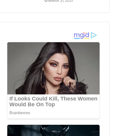
March 21, 2021