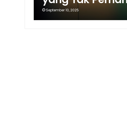
September 10, 2025