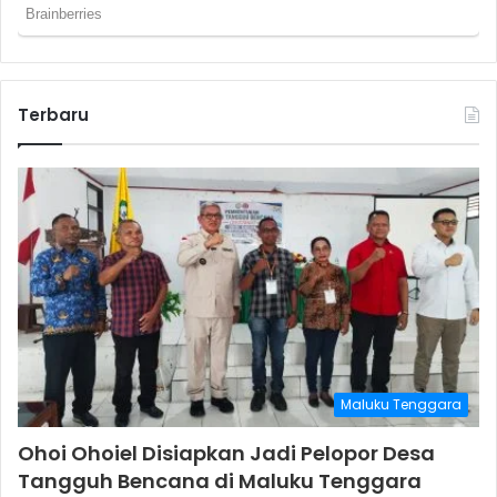
Terbaru
Maluku Tenggara
Ohoi Ohoiel Disiapkan Jadi Pelopor Desa
Tangguh Bencana di Maluku Tenggara