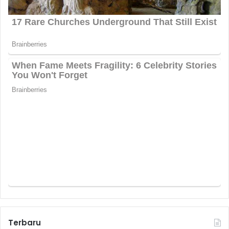
Terbaru