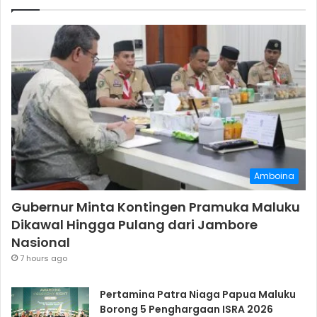
Amboina
Gubernur Minta Kontingen Pramuka Maluku
Dikawal Hingga Pulang dari Jambore
Nasional
7 hours ago
Pertamina Patra Niaga Papua Maluku
Borong 5 Penghargaan ISRA 2026