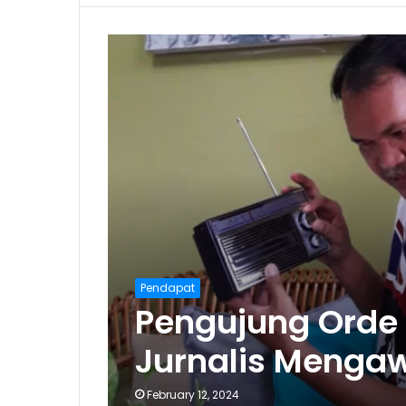
Pendapat
Pengujung Orde 
Jurnalis Mengaw
February 12, 2024