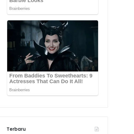
Terbaru