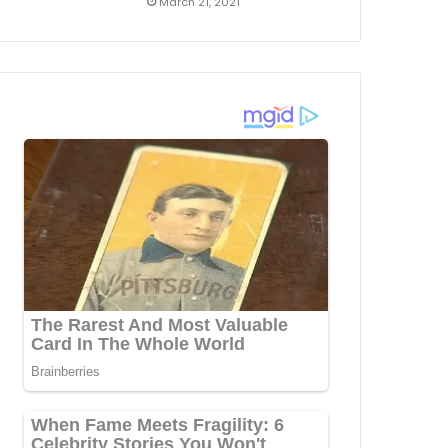
March 21, 2021