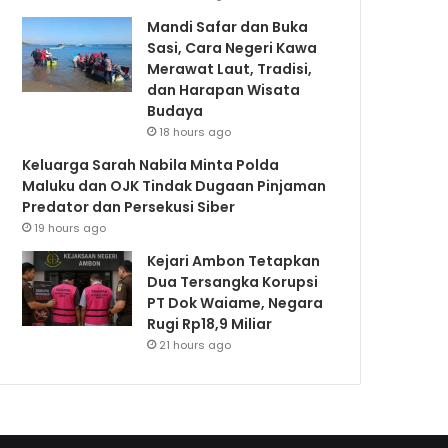
Mandi Safar dan Buka
Sasi, Cara Negeri Kawa
Merawat Laut, Tradisi,
dan Harapan Wisata
Budaya
18 hours ago
Keluarga Sarah Nabila Minta Polda
Maluku dan OJK Tindak Dugaan Pinjaman
Predator dan Persekusi Siber
19 hours ago
Kejari Ambon Tetapkan
Dua Tersangka Korupsi
PT Dok Waiame, Negara
Rugi Rp18,9 Miliar
21 hours ago