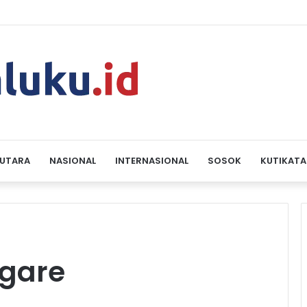
 UTARA
NASIONAL
INTERNASIONAL
SOSOK
KUTIKATA
ngare