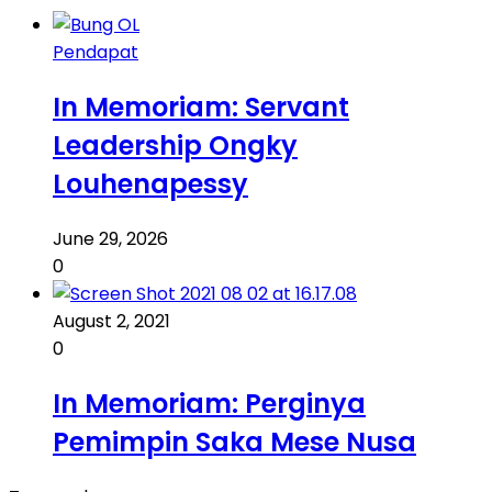
Pendapat
In Memoriam: Servant
Leadership Ongky
Louhenapessy
June 29, 2026
0
August 2, 2021
0
In Memoriam: Perginya
Pemimpin Saka Mese Nusa