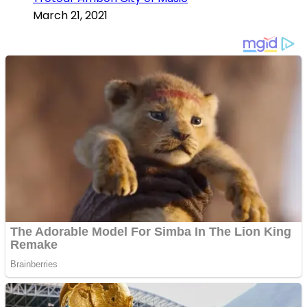
March 21, 2021