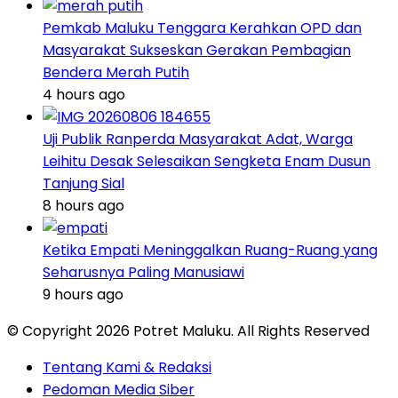
Pemkab Maluku Tenggara Kerahkan OPD dan
Masyarakat Sukseskan Gerakan Pembagian
Bendera Merah Putih
4 hours ago
Uji Publik Ranperda Masyarakat Adat, Warga
Leihitu Desak Selesaikan Sengketa Enam Dusun
Tanjung Sial
8 hours ago
Ketika Empati Meninggalkan Ruang-Ruang yang
Seharusnya Paling Manusiawi
9 hours ago
© Copyright 2026 Potret Maluku. All Rights Reserved
Tentang Kami & Redaksi
Pedoman Media Siber