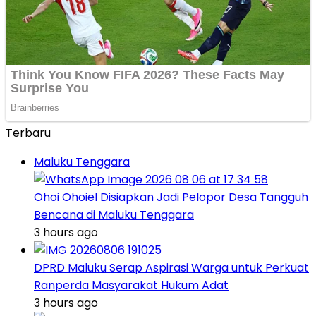
Terbaru
Maluku Tenggara
Ohoi Ohoiel Disiapkan Jadi Pelopor Desa Tangguh
Bencana di Maluku Tenggara
3 hours ago
DPRD Maluku Serap Aspirasi Warga untuk Perkuat
Ranperda Masyarakat Hukum Adat
3 hours ago