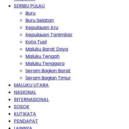
SERIBU PULAU
Buru
Buru Selatan
Kepulauan Aru
Kepulauan Tanimbar
Kota Tual
Maluku Barat Daya
Maluku Tengah
Maluku Tenggara
Seram Bagian Barat
Seram Bagian Timur
MALUKU UTARA
NASIONAL
INTERNASIONAL
SOSOK
KUTIKATA
PENDAPAT
LAINNYA