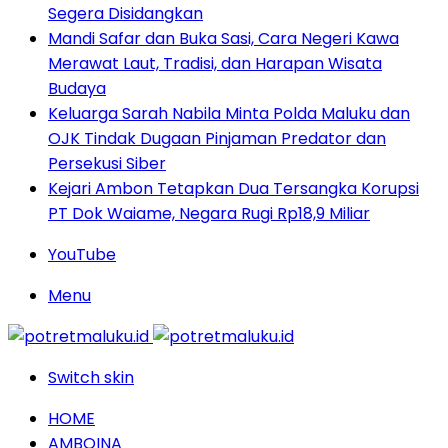
Segera Disidangkan
Mandi Safar dan Buka Sasi, Cara Negeri Kawa
Merawat Laut, Tradisi, dan Harapan Wisata
Budaya
Keluarga Sarah Nabila Minta Polda Maluku dan
OJK Tindak Dugaan Pinjaman Predator dan
Persekusi Siber
Kejari Ambon Tetapkan Dua Tersangka Korupsi
PT Dok Waiame, Negara Rugi Rp18,9 Miliar
YouTube
Menu
Switch skin
HOME
AMBOINA