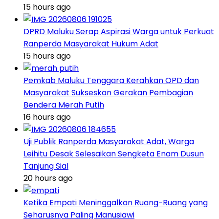
15 hours ago
DPRD Maluku Serap Aspirasi Warga untuk Perkuat
Ranperda Masyarakat Hukum Adat
15 hours ago
Pemkab Maluku Tenggara Kerahkan OPD dan
Masyarakat Sukseskan Gerakan Pembagian
Bendera Merah Putih
16 hours ago
Uji Publik Ranperda Masyarakat Adat, Warga
Leihitu Desak Selesaikan Sengketa Enam Dusun
Tanjung Sial
20 hours ago
Ketika Empati Meninggalkan Ruang-Ruang yang
Seharusnya Paling Manusiawi