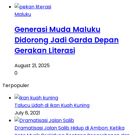
Maluku
Generasi Muda Maluku
Didorong Jadi Garda Depan
Gerakan Literasi
August 21, 2025
0
Terpopuler
Talucu Lidah di Ikan Kuah Kuning
July 6, 2021
Dramatisasi Jalan Salib Hidup di Ambon: Ketika