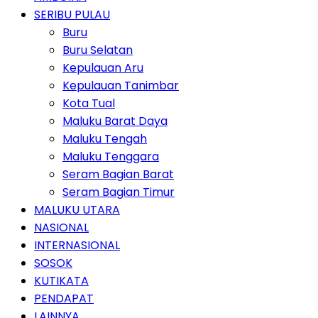
SERIBU PULAU
Buru
Buru Selatan
Kepulauan Aru
Kepulauan Tanimbar
Kota Tual
Maluku Barat Daya
Maluku Tengah
Maluku Tenggara
Seram Bagian Barat
Seram Bagian Timur
MALUKU UTARA
NASIONAL
INTERNASIONAL
SOSOK
KUTIKATA
PENDAPAT
LAINNYA