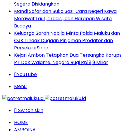
Segera Disidangkan
Mandi Safar dan Buka Sasi, Cara Negeri Kawa
Merawat Laut, Tradisi, dan Harapan Wisata
Budaya
Keluarga Sarah Nabila Minta Polda Maluku dan
OJK Tindak Dugaan Pinjaman Predator dan
Persekusi Siber
Kejari Ambon Tetapkan Dua Tersangka Korupsi
PT Dok Waiame, Negara Rugi Rp18,9 Miliar
YouTube
Menu
Switch skin
HOME
AMBOINA