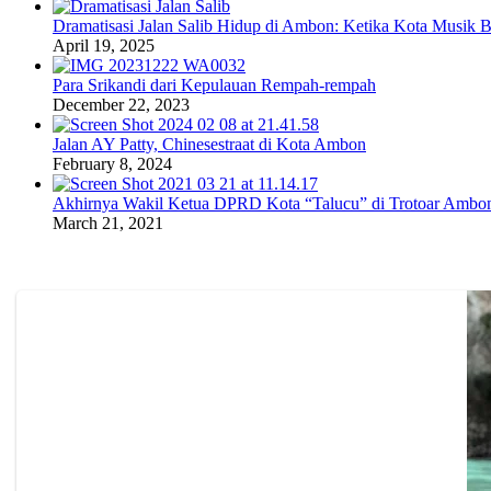
Dramatisasi Jalan Salib Hidup di Ambon: Ketika Kota Musik 
April 19, 2025
Para Srikandi dari Kepulauan Rempah-rempah
December 22, 2023
Jalan AY Patty, Chinesestraat di Kota Ambon
February 8, 2024
Akhirnya Wakil Ketua DPRD Kota “Talucu” di Trotoar Ambon
March 21, 2021