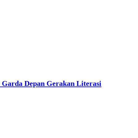
 Garda Depan Gerakan Literasi