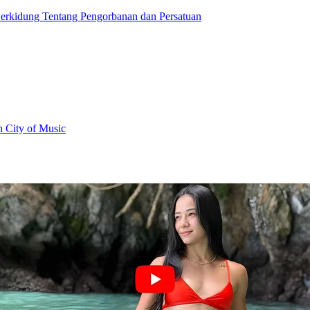
Berkidung Tentang Pengorbanan dan Persatuan
 City of Music