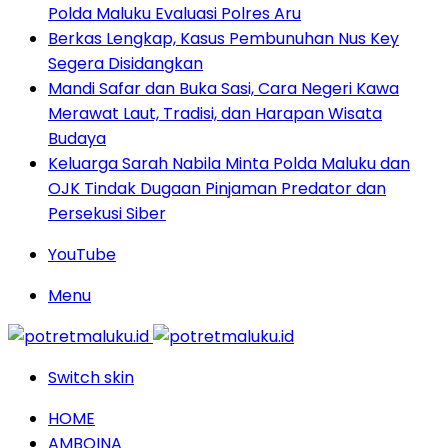
Polda Maluku Evaluasi Polres Aru
Berkas Lengkap, Kasus Pembunuhan Nus Key
Segera Disidangkan
Mandi Safar dan Buka Sasi, Cara Negeri Kawa
Merawat Laut, Tradisi, dan Harapan Wisata
Budaya
Keluarga Sarah Nabila Minta Polda Maluku dan
OJK Tindak Dugaan Pinjaman Predator dan
Persekusi Siber
YouTube
Menu
Switch skin
HOME
AMBOINA