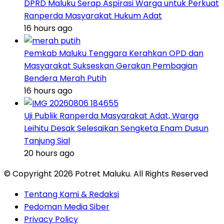
DPRD Maluku Serap Aspirasi Warga untuk Perkuat
Ranperda Masyarakat Hukum Adat
16 hours ago
Pemkab Maluku Tenggara Kerahkan OPD dan
Masyarakat Sukseskan Gerakan Pembagian
Bendera Merah Putih
16 hours ago
Uji Publik Ranperda Masyarakat Adat, Warga
Leihitu Desak Selesaikan Sengketa Enam Dusun
Tanjung Sial
20 hours ago
© Copyright 2026 Potret Maluku. All Rights Reserved
Tentang Kami & Redaksi
Pedoman Media Siber
Privacy Policy