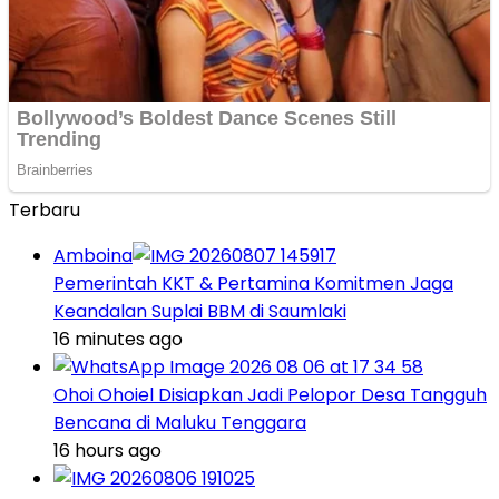
Terbaru
Amboina
Pemerintah KKT & Pertamina Komitmen Jaga
Keandalan Suplai BBM di Saumlaki
16 minutes ago
Ohoi Ohoiel Disiapkan Jadi Pelopor Desa Tangguh
Bencana di Maluku Tenggara
16 hours ago