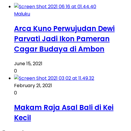
Maluku
Arca Kuno Perwujudan Dewi
Parvati Jadi Ikon Pameran
Cagar Budaya di Ambon
June 15, 2021
0
February 21, 2021
0
Makam Raja Asal Bali di Kei
Kecil