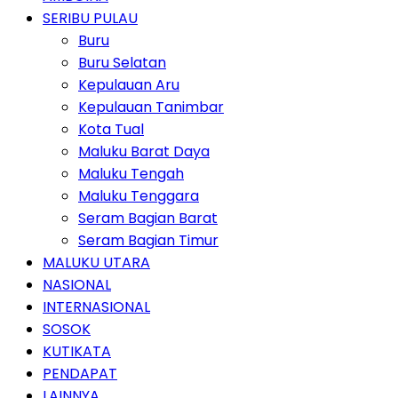
SERIBU PULAU
Buru
Buru Selatan
Kepulauan Aru
Kepulauan Tanimbar
Kota Tual
Maluku Barat Daya
Maluku Tengah
Maluku Tenggara
Seram Bagian Barat
Seram Bagian Timur
MALUKU UTARA
NASIONAL
INTERNASIONAL
SOSOK
KUTIKATA
PENDAPAT
LAINNYA