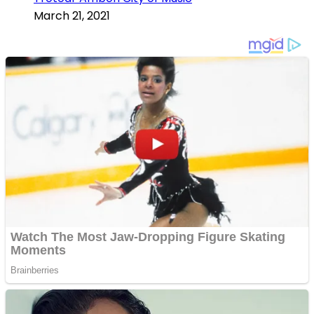
March 21, 2021