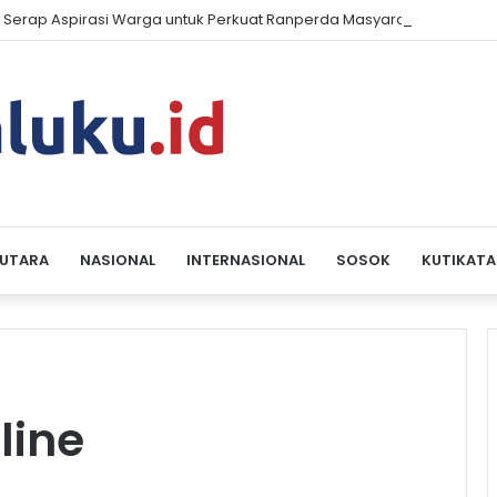
 Serap Aspirasi Warga untuk Perkuat Ranperda Masyarakat Hukum A
 UTARA
NASIONAL
INTERNASIONAL
SOSOK
KUTIKATA
line