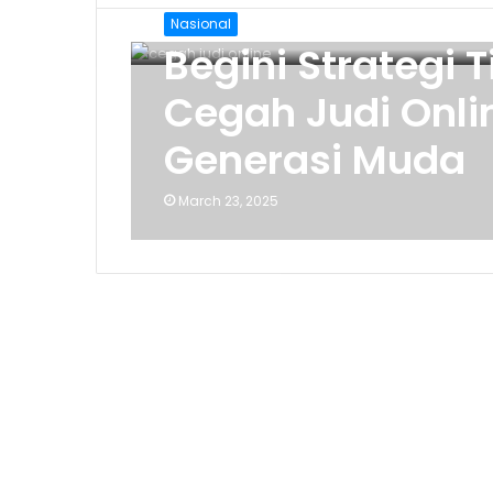
Nasional
Begini Strategi 
Cegah Judi Onli
Generasi Muda
March 23, 2025