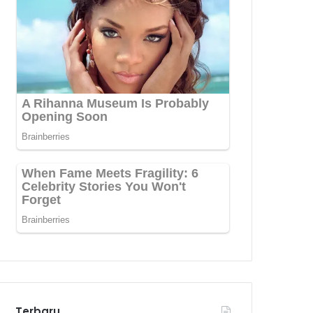
Terbaru