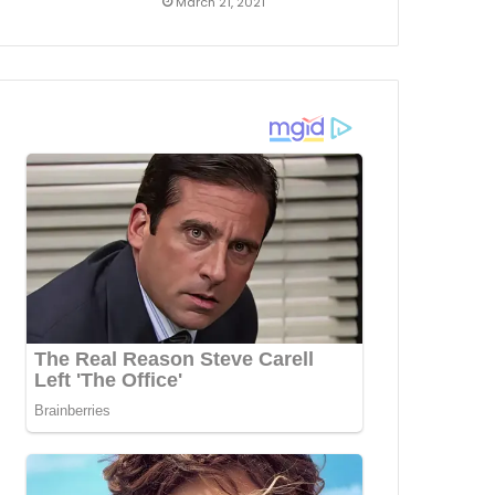
March 21, 2021