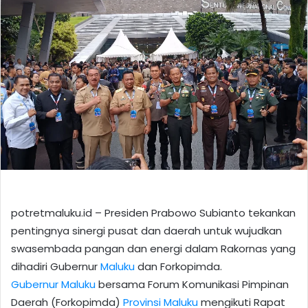
potretmaluku.id – Presiden Prabowo Subianto tekankan
pentingnya sinergi pusat dan daerah untuk wujudkan
swasembada pangan dan energi dalam Rakornas yang
dihadiri Gubernur
Maluku
dan Forkopimda.
Gubernur Maluku
bersama Forum Komunikasi Pimpinan
Daerah (Forkopimda)
Provinsi Maluku
mengikuti Rapat