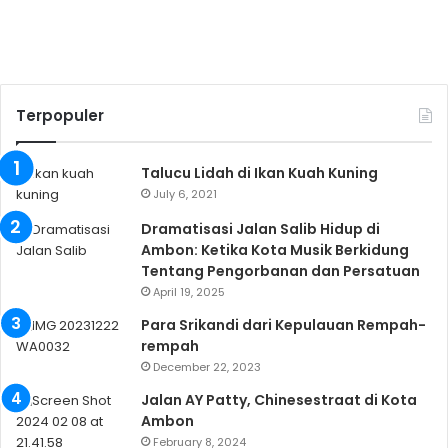
Terpopuler
Talucu Lidah di Ikan Kuah Kuning
July 6, 2021
Dramatisasi Jalan Salib Hidup di
Ambon: Ketika Kota Musik Berkidung
Tentang Pengorbanan dan Persatuan
April 19, 2025
Para Srikandi dari Kepulauan Rempah-
rempah
December 22, 2023
Jalan AY Patty, Chinesestraat di Kota
Ambon
February 8, 2024