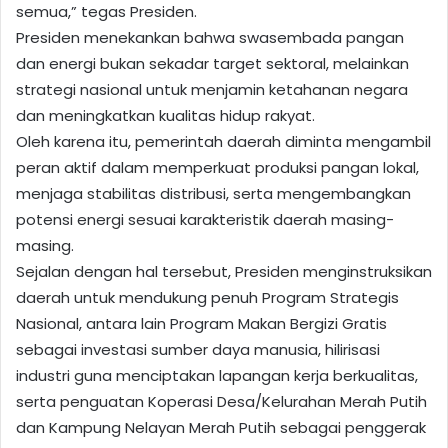
semua,” tegas Presiden.
Presiden menekankan bahwa swasembada pangan
dan energi bukan sekadar target sektoral, melainkan
strategi nasional untuk menjamin ketahanan negara
dan meningkatkan kualitas hidup rakyat.
Oleh karena itu, pemerintah daerah diminta mengambil
peran aktif dalam memperkuat produksi pangan lokal,
menjaga stabilitas distribusi, serta mengembangkan
potensi energi sesuai karakteristik daerah masing-
masing.
Sejalan dengan hal tersebut, Presiden menginstruksikan
daerah untuk mendukung penuh Program Strategis
Nasional, antara lain Program Makan Bergizi Gratis
sebagai investasi sumber daya manusia, hilirisasi
industri guna menciptakan lapangan kerja berkualitas,
serta penguatan Koperasi Desa/Kelurahan Merah Putih
dan Kampung Nelayan Merah Putih sebagai penggerak