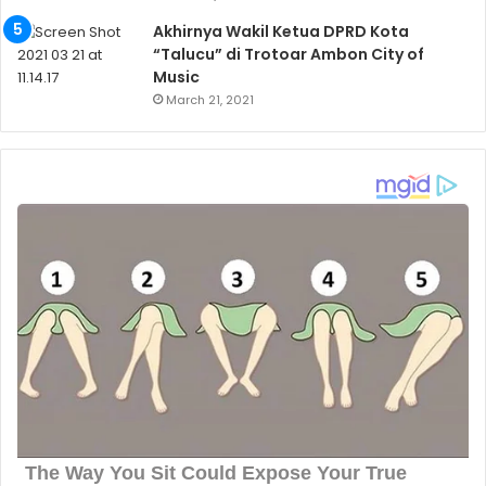
Akhirnya Wakil Ketua DPRD Kota
“Talucu” di Trotoar Ambon City of
Music
March 21, 2021