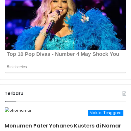
Terbaru
Maluku Tenggara
Monumen Pater Yohanes Kusters di Namar