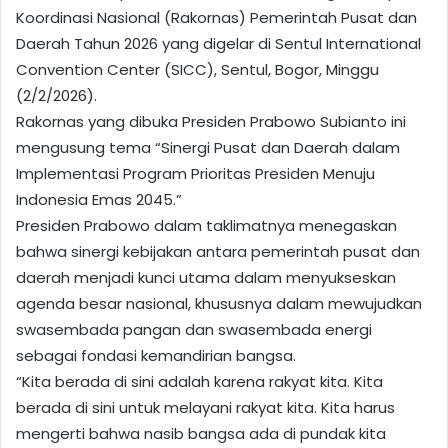
Koordinasi Nasional (Rakornas) Pemerintah Pusat dan
Daerah Tahun 2026 yang digelar di Sentul International
Convention Center (SICC), Sentul, Bogor, Minggu
(2/2/2026).
Rakornas yang dibuka Presiden Prabowo Subianto ini
mengusung tema “Sinergi Pusat dan Daerah dalam
Implementasi Program Prioritas Presiden Menuju
Indonesia Emas 2045.”
Presiden Prabowo dalam taklimatnya menegaskan
bahwa sinergi kebijakan antara pemerintah pusat dan
daerah menjadi kunci utama dalam menyukseskan
agenda besar nasional, khususnya dalam mewujudkan
swasembada pangan dan swasembada energi
sebagai fondasi kemandirian bangsa.
“Kita berada di sini adalah karena rakyat kita. Kita
berada di sini untuk melayani rakyat kita. Kita harus
mengerti bahwa nasib bangsa ada di pundak kita