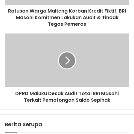
Ratusan Warga Malteng Korban Kredit Fiktif, BRI
Masohi Komitmen Lakukan Audit & Tindak
Tegas Pemeras
DPRD Maluku Desak Audit Total BRI Masohi
Terkait Pemotongan Saldo Sepihak
Berita Serupa