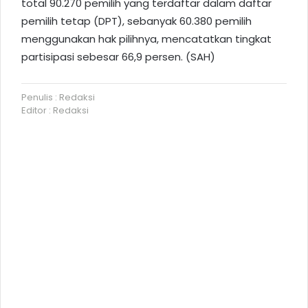
total 90.270 pemilih yang terdaftar dalam daftar
pemilih tetap (DPT), sebanyak 60.380 pemilih
menggunakan hak pilihnya, mencatatkan tingkat
partisipasi sebesar 66,9 persen. (SAH)
Penulis : Redaksi
Editor : Redaksi