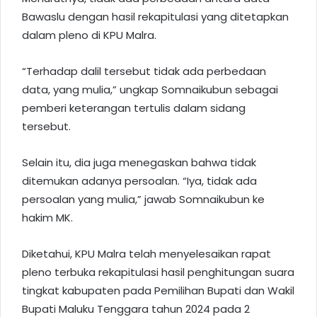
Bawaslu dengan hasil rekapitulasi yang ditetapkan
dalam pleno di KPU Malra.
“Terhadap dalil tersebut tidak ada perbedaan
data, yang mulia,” ungkap Somnaikubun sebagai
pemberi keterangan tertulis dalam sidang
tersebut.
Selain itu, dia juga menegaskan bahwa tidak
ditemukan adanya persoalan. “Iya, tidak ada
persoalan yang mulia,” jawab Somnaikubun ke
hakim MK.
Diketahui, KPU Malra telah menyelesaikan rapat
pleno terbuka rekapitulasi hasil penghitungan suara
tingkat kabupaten pada Pemilihan Bupati dan Wakil
Bupati Maluku Tenggara tahun 2024 pada 2