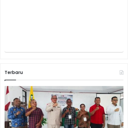
Terbaru