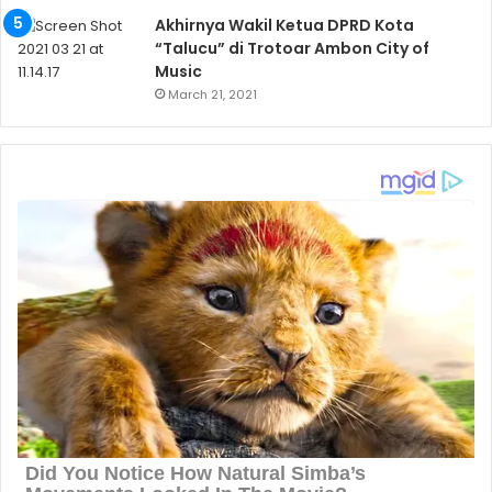
Akhirnya Wakil Ketua DPRD Kota
“Talucu” di Trotoar Ambon City of
Music
March 21, 2021