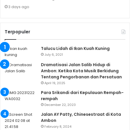
3 days ago
Terpopuler
Talucu Lidah di Ikan Kuah Kuning
July 6, 2021
Dramatisasi Jalan Salib Hidup di
Ambon: Ketika Kota Musik Berkidung
Tentang Pengorbanan dan Persatuan
April 19, 2025
Para Srikandi dari Kepulauan Rempah-
rempah
December 22, 2023
Jalan AY Patty, Chinesestraat di Kota
Ambon
February 8, 2024