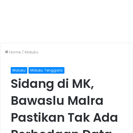
Home
/
Maluku
Maluku
Maluku Tenggara
Sidang di MK,
Bawaslu Malra
Pastikan Tak Ada