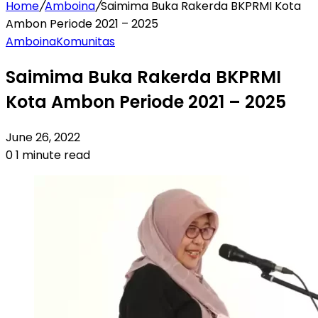
Home
/
Amboina
/
Saimima Buka Rakerda BKPRMI Kota
Ambon Periode 2021 – 2025
Amboina
Komunitas
Saimima Buka Rakerda BKPRMI
Kota Ambon Periode 2021 – 2025
June 26, 2022
0
1 minute read