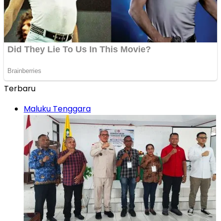
Terbaru
Maluku Tenggara