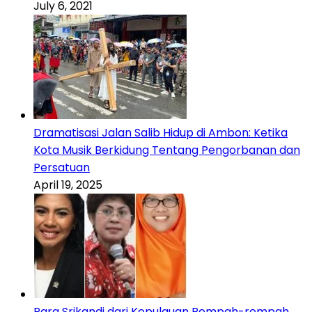
July 6, 2021
Dramatisasi Jalan Salib Hidup di Ambon: Ketika
Kota Musik Berkidung Tentang Pengorbanan dan
Persatuan
April 19, 2025
Para Srikandi dari Kepulauan Rempah-rempah