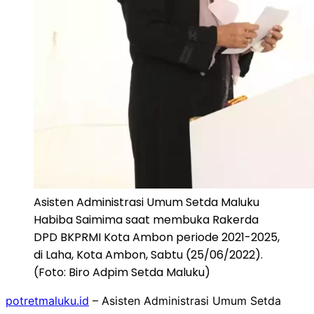
Asisten Administrasi Umum Setda Maluku
Habiba Saimima saat membuka Rakerda
DPD BKPRMI Kota Ambon periode 2021-2025,
di Laha, Kota Ambon, Sabtu (25/06/2022).
(Foto: Biro Adpim Setda Maluku)
potretmaluku.id
– Asisten Administrasi Umum Setda