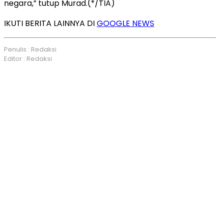
negara,” tutup Murad.(*/TIA)
IKUTI BERITA LAINNYA DI
GOOGLE NEWS
Penulis : Redaksi
Editor : Redaksi