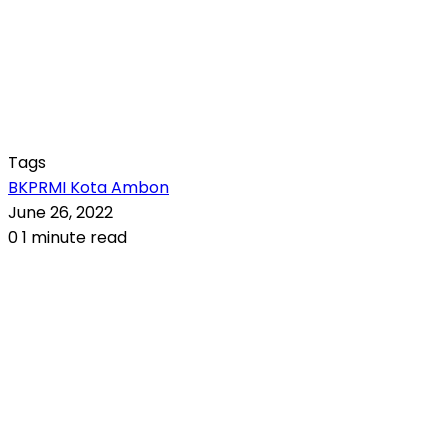
Tags
BKPRMI Kota Ambon
June 26, 2022
0
1 minute read