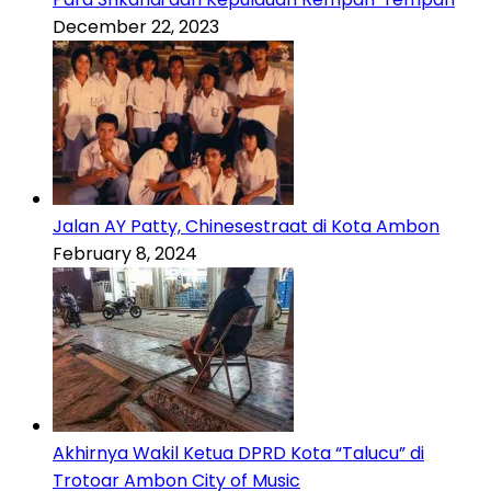
December 22, 2023
Jalan AY Patty, Chinesestraat di Kota Ambon
February 8, 2024
Akhirnya Wakil Ketua DPRD Kota “Talucu” di
Trotoar Ambon City of Music