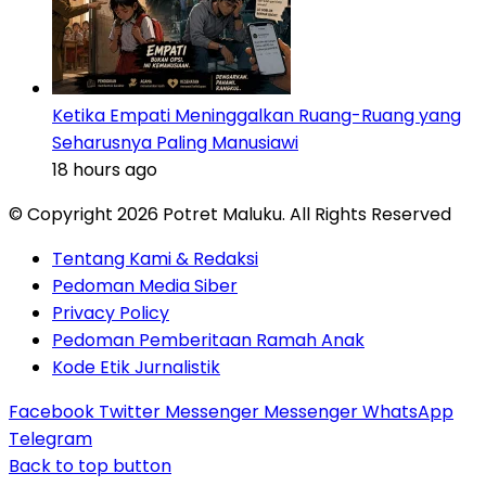
Ketika Empati Meninggalkan Ruang-Ruang yang
Seharusnya Paling Manusiawi
18 hours ago
© Copyright 2026 Potret Maluku. All Rights Reserved
Tentang Kami & Redaksi
Pedoman Media Siber
Privacy Policy
Pedoman Pemberitaan Ramah Anak
Kode Etik Jurnalistik
Facebook
Twitter
Messenger
Messenger
WhatsApp
Telegram
Back to top button