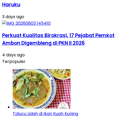
Haruku
3 days ago
Perkuat Kualitas Birokrasi, 17 Pejabat Pemkot
Ambon Digembleng di PKN II 2026
4 days ago
Terpopuler
Talucu Lidah di Ikan Kuah Kuning