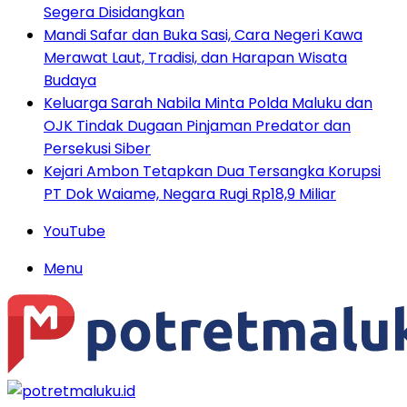
Segera Disidangkan
Mandi Safar dan Buka Sasi, Cara Negeri Kawa
Merawat Laut, Tradisi, dan Harapan Wisata
Budaya
Keluarga Sarah Nabila Minta Polda Maluku dan
OJK Tindak Dugaan Pinjaman Predator dan
Persekusi Siber
Kejari Ambon Tetapkan Dua Tersangka Korupsi
PT Dok Waiame, Negara Rugi Rp18,9 Miliar
YouTube
Menu