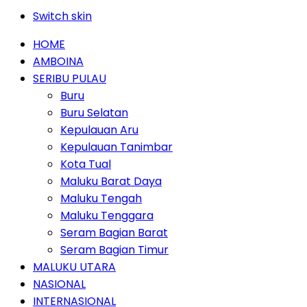
Switch skin
HOME
AMBOINA
SERIBU PULAU
Buru
Buru Selatan
Kepulauan Aru
Kepulauan Tanimbar
Kota Tual
Maluku Barat Daya
Maluku Tengah
Maluku Tenggara
Seram Bagian Barat
Seram Bagian Timur
MALUKU UTARA
NASIONAL
INTERNASIONAL