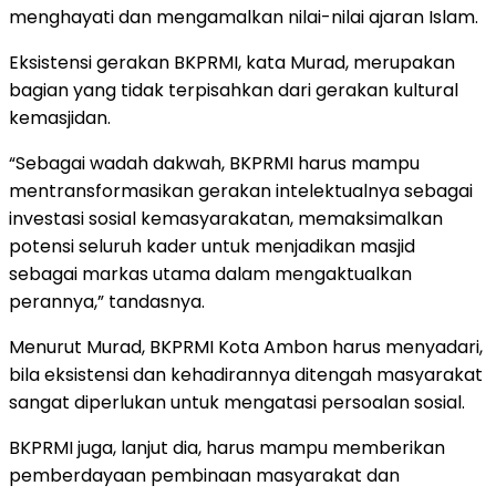
menghayati dan mengamalkan nilai-nilai ajaran Islam.
Eksistensi gerakan BKPRMI, kata Murad, merupakan
bagian yang tidak terpisahkan dari gerakan kultural
kemasjidan.
“Sebagai wadah dakwah, BKPRMI harus mampu
mentransformasikan gerakan intelektualnya sebagai
investasi sosial kemasyarakatan, memaksimalkan
potensi seluruh kader untuk menjadikan masjid
sebagai markas utama dalam mengaktualkan
perannya,” tandasnya.
Menurut Murad, BKPRMI Kota Ambon harus menyadari,
bila eksistensi dan kehadirannya ditengah masyarakat
sangat diperlukan untuk mengatasi persoalan sosial.
BKPRMI juga, lanjut dia, harus mampu memberikan
pemberdayaan pembinaan masyarakat dan