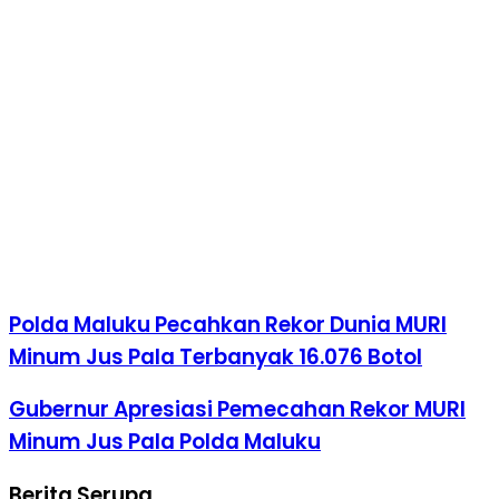
Polda Maluku Pecahkan Rekor Dunia MURI
Minum Jus Pala Terbanyak 16.076 Botol
Gubernur Apresiasi Pemecahan Rekor MURI
Minum Jus Pala Polda Maluku
Berita Serupa