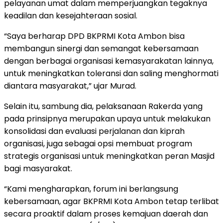
pelayanan umat dalam memperjuangkan tegaknya
keadilan dan kesejahteraan sosial.
“Saya berharap DPD BKPRMI Kota Ambon bisa
membangun sinergi dan semangat kebersamaan
dengan berbagai organisasi kemasyarakatan lainnya,
untuk meningkatkan toleransi dan saling menghormati
diantara masyarakat,” ujar Murad.
Selain itu, sambung dia, pelaksanaan Rakerda yang
pada prinsipnya merupakan upaya untuk melakukan
konsolidasi dan evaluasi perjalanan dan kiprah
organisasi, juga sebagai opsi membuat program
strategis organisasi untuk meningkatkan peran Masjid
bagi masyarakat.
“Kami mengharapkan, forum ini berlangsung
kebersamaan, agar BKPRMI Kota Ambon tetap terlibat
secara proaktif dalam proses kemajuan daerah dan