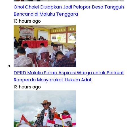
Ohoi Ohoiel Disiapkan Jadi Pelopor Desa Tangguh
Bencana di Maluku Tenggara
13 hours ago
DPRD Maluku Serap Aspirasi Warga untuk Perkuat
Ranperda Masyarakat Hukum Adat
13 hours ago