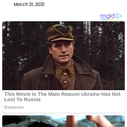
March 21, 2021