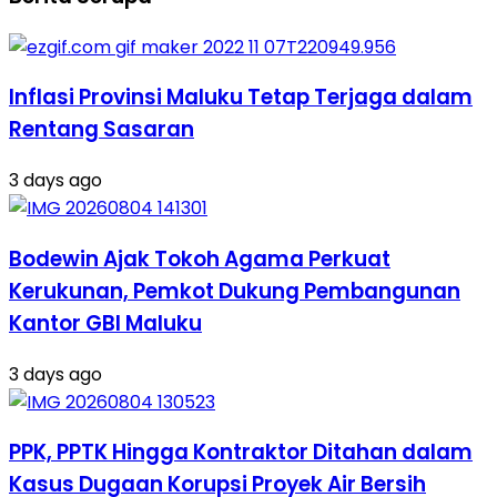
Inflasi Provinsi Maluku Tetap Terjaga dalam
Rentang Sasaran
3 days ago
Bodewin Ajak Tokoh Agama Perkuat
Kerukunan, Pemkot Dukung Pembangunan
Kantor GBI Maluku
3 days ago
PPK, PPTK Hingga Kontraktor Ditahan dalam
Kasus Dugaan Korupsi Proyek Air Bersih