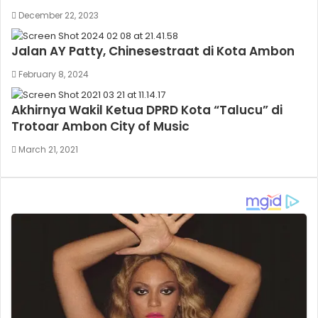
December 22, 2023
Jalan AY Patty, Chinesestraat di Kota Ambon
February 8, 2024
Akhirnya Wakil Ketua DPRD Kota “Talucu” di
Trotoar Ambon City of Music
March 21, 2021