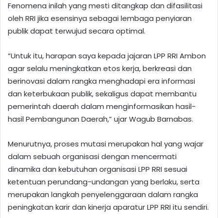
Fenomena inilah yang mesti ditangkap dan difasilitasi
oleh RRI jika esensinya sebagai lembaga penyiaran
publik dapat terwujud secara optimal.
“Untuk itu, harapan saya kepada jajaran LPP RRI Ambon
agar selalu meningkatkan etos kerja, berkreasi dan
berinovasi dalam rangka menghadapi era informasi
dan keterbukaan publik, sekaligus dapat membantu
pemerintah daerah dalam menginformasikan hasil-
hasil Pembangunan Daerah,” ujar Wagub Barnabas.
Menurutnya, proses mutasi merupakan hal yang wajar
dalam sebuah organisasi dengan mencermati
dinamika dan kebutuhan organisasi LPP RRI sesuai
ketentuan perundang-undangan yang berlaku, serta
merupakan langkah penyelenggaraan dalam rangka
peningkatan karir dan kinerja aparatur LPP RRI itu sendiri.