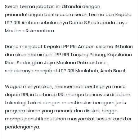
Serah terima jabatan ini ditandai dengan
penandatangan berita acara serah terima dari Kepala
LPP RRI Ambon sebelumnya Darno S.Sos kepada Jaya
Maulana Rukmantara.
Darno menjabat Kepala LPP RRI Ambon selama 19 bulan
dan akan memimpin LPP RRI Tanjung Pinang, Kepulauan
Riau. Sedangkan Jaya Maulana Rukmantara ,
sebelumnya menjabat LPP RRI Meulaboh, Aceh Barat.
Wagub menyatakan, mencermati pentingnya masa
depan RRI, ia berharap RRI mampu berinovasi di dalam
teknologi terkini dengan menstimulus beragam jenis
program siaran yang menarik dan disukai, hingga
mampu penuhi kebutuhan masyarakat sesuai karakter
pendengarnya.