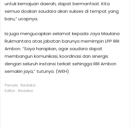
untuk kemajuan daerah, dapat bermanfaat. Kita
semua doakan saudara akan sukses di tempat yang
baru,” ucapnya.
Ia juga mengucapkan selamat kepada Jaya Maulana
Rukmantara atas jabatan barunya memimpin LPP RRI
Ambon. “Saya harapkan, agar saudara dapat
membangun komunikasi, koordinasi dan sinergis
dengan seluruh instansi terkait sehingga RRI Ambon
semakin jaya,” tutunya. (WEH)
Penulis : Redaksi
Editor : Redaksi