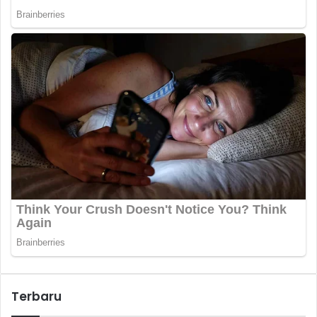
Terbaru