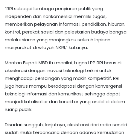
“RRI sebagai lembaga penyiaran publik yang
independen dan nonkomersial memiliki tugas,
memberikan pelayanan informasi, pendidikan, hiburan,
kontrol, perekat sosial dan pelestarian budaya bangsa
melalui siaran yang menjangkau seluruh lapisan
masyarakat di wilayah NKRI,” katanya.
Mantan Bupati MBD itu menilai, tugas LPP RRI harus di
akselerasi dengan inovasi teknologi terkini untuk
menghadapi persaingan yang makin kompetitif. RRI
juga harus mampu beradaptasi dengan konvergensi
teknologi informasi dan komunikasi, sehingga dapat
menjadi katalisator dan konektor yang andal di dalam
ruang publik.
Disadari sungguh, lanjutnya, eksistensi dari radio sendiri
sudah mulai tergoncang dengan adanya kemudahan