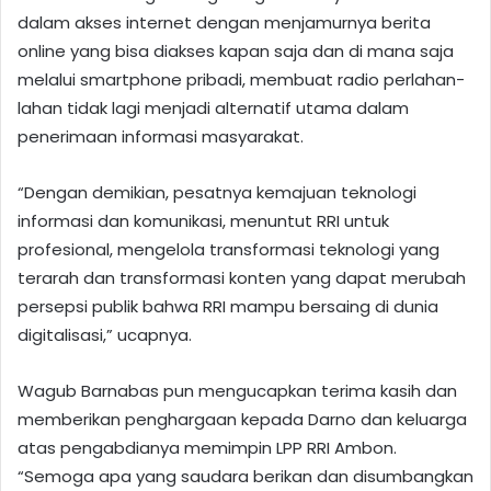
dalam akses internet dengan menjamurnya berita
online yang bisa diakses kapan saja dan di mana saja
melalui smartphone pribadi, membuat radio perlahan-
lahan tidak lagi menjadi alternatif utama dalam
penerimaan informasi masyarakat.
“Dengan demikian, pesatnya kemajuan teknologi
informasi dan komunikasi, menuntut RRI untuk
profesional, mengelola transformasi teknologi yang
terarah dan transformasi konten yang dapat merubah
persepsi publik bahwa RRI mampu bersaing di dunia
digitalisasi,” ucapnya.
Wagub Barnabas pun mengucapkan terima kasih dan
memberikan penghargaan kepada Darno dan keluarga
atas pengabdianya memimpin LPP RRI Ambon.
“Semoga apa yang saudara berikan dan disumbangkan