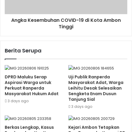
Angka Kesembuhan COVID-19 di Kota Ambon
Tinggi
Berita Serupa
DPRD Maluku Serap
Uji Publik Ranperda
Aspirasi Warga untuk
Masyarakat Adat, Warga
Perkuat Ranperda
Leihitu Desak Selesaikan
Masyarakat Hukum Adat
Sengketa Enam Dusun
Tanjung Sial
3 days ago
3 days ago
Berkas Lengkap, Kasus
Kejari Ambon Tetapkan