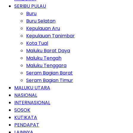
SERIBU PULAU
Buru
Buru Selatan
Kepulauan Aru
Kepulauan Tanimbar
Kota Tual
Maluku Barat Daya
Maluku Tengah
Maluku Tenggara
Seram Bagian Barat
Seram Bagian Timur
MALUKU UTARA
NASIONAL
INTERNASIONAL
SOSOK
KUTIKATA
PENDAPAT
LAINNYA