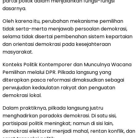
partai politik dalam menjalankan fungsi-fungsi
dasarnya.
Oleh karena itu, perubahan mekanisme pemilihan
tidak serta-merta menjawab persoalan demokrasi,
selama tidak disertai pembenahan sistem kepartaian
dan orientasi demokrasi pada kesejahteraan
masyarakat.
Konteks Politik Kontemporer dan Munculnya Wacana
Pemilihan melalui DPR. Pilkada langsung yang
diterapkan pasca reformasi dimaksudkan sebagai
perwujudan kedaulatan rakyat dan penguatan
demokrasi lokal.
Dalam praktiknya, pilkada langsung justru
menghadirkan paradoks demokrasi. Di satu sisi,
partisipasi politik meningkat; namun di sisi lain,
demokrasi elektoral menjadi mahal, rentan konflik, dan