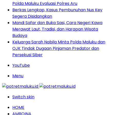
Polda Maluku Evaluasi Polres Aru
Berkas Lengkap, Kasus Pembunuhan Nus Key
Segera Disidangkan
Mandi Safar dan Buka Sasi, Cara Negeri Kawa
Merawat Laut, Tradisi, dan Harapan Wisata
Budaya
Keluarga Sarah Nabila Minta Polda Maluku dan
OJK Tindak Dugaan Pinjaman Predator dan
Persekusi Siber
YouTube
Menu
Switch skin
HOME
AMBOINA