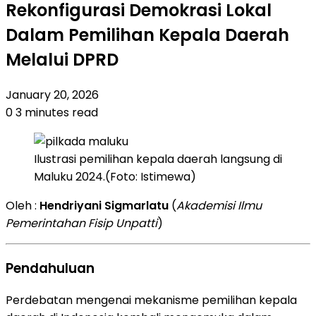
Rekonfigurasi Demokrasi Lokal
Dalam Pemilihan Kepala Daerah
Melalui DPRD
January 20, 2026
0
3 minutes read
Ilustrasi pemilihan kepala daerah langsung di
Maluku 2024.(Foto: Istimewa)
Oleh :
Hendriyani Sigmarlatu
(
Akademisi Ilmu
Pemerintahan Fisip Unpatti
)
Pendahuluan
Perdebatan mengenai mekanisme pemilihan kepala