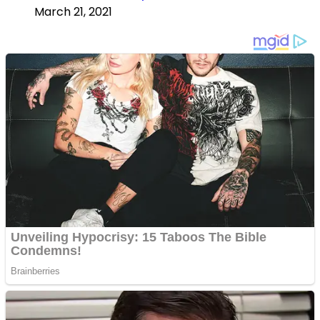
March 21, 2021