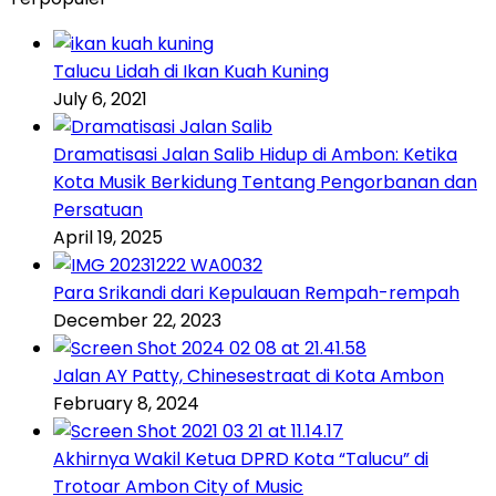
Talucu Lidah di Ikan Kuah Kuning
July 6, 2021
Dramatisasi Jalan Salib Hidup di Ambon: Ketika
Kota Musik Berkidung Tentang Pengorbanan dan
Persatuan
April 19, 2025
Para Srikandi dari Kepulauan Rempah-rempah
December 22, 2023
Jalan AY Patty, Chinesestraat di Kota Ambon
February 8, 2024
Akhirnya Wakil Ketua DPRD Kota “Talucu” di
Trotoar Ambon City of Music