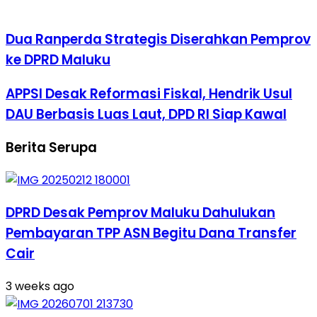
Dua Ranperda Strategis Diserahkan Pemprov
ke DPRD Maluku
APPSI Desak Reformasi Fiskal, Hendrik Usul
DAU Berbasis Luas Laut, DPD RI Siap Kawal
Berita Serupa
DPRD Desak Pemprov Maluku Dahulukan
Pembayaran TPP ASN Begitu Dana Transfer
Cair
3 weeks ago