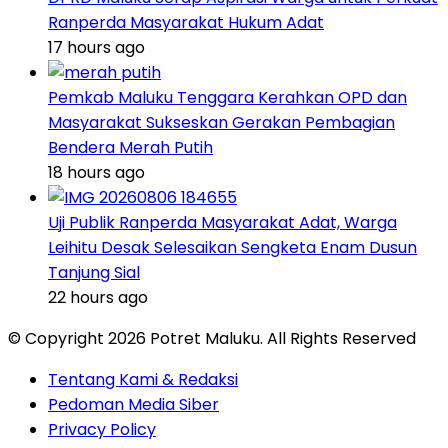
Ranperda Masyarakat Hukum Adat
17 hours ago
Pemkab Maluku Tenggara Kerahkan OPD dan
Masyarakat Sukseskan Gerakan Pembagian
Bendera Merah Putih
18 hours ago
Uji Publik Ranperda Masyarakat Adat, Warga
Leihitu Desak Selesaikan Sengketa Enam Dusun
Tanjung Sial
22 hours ago
© Copyright 2026 Potret Maluku. All Rights Reserved
Tentang Kami & Redaksi
Pedoman Media Siber
Privacy Policy