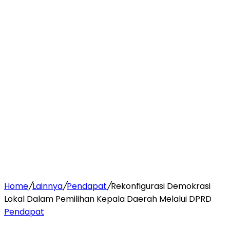
Home
/
Lainnya
/
Pendapat
/
Rekonfigurasi Demokrasi
Lokal Dalam Pemilihan Kepala Daerah Melalui DPRD
Pendapat