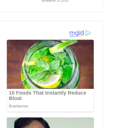
March 21, 2021