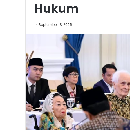
Hukum
September 13, 2025