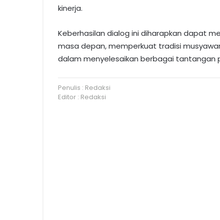
kinerja.
Keberhasilan dialog ini diharapkan dapat 
masa depan, memperkuat tradisi musyawar
dalam menyelesaikan berbagai tantangan
Penulis : Redaksi
Editor : Redaksi