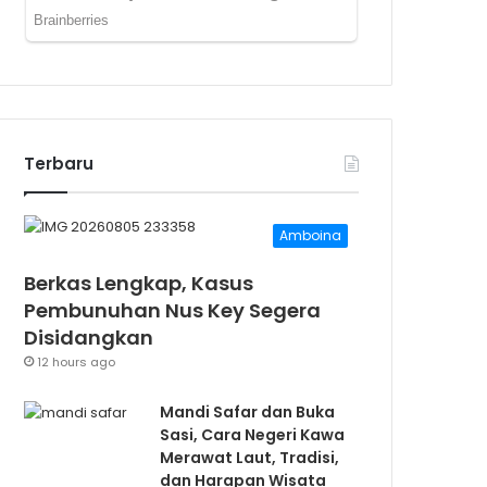
Terbaru
Amboina
Berkas Lengkap, Kasus
Pembunuhan Nus Key Segera
Disidangkan
12 hours ago
Mandi Safar dan Buka
Sasi, Cara Negeri Kawa
Merawat Laut, Tradisi,
dan Harapan Wisata