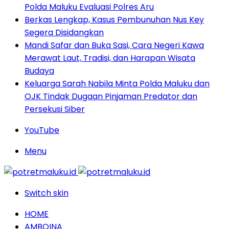
Polda Maluku Evaluasi Polres Aru
Berkas Lengkap, Kasus Pembunuhan Nus Key
Segera Disidangkan
Mandi Safar dan Buka Sasi, Cara Negeri Kawa
Merawat Laut, Tradisi, dan Harapan Wisata
Budaya
Keluarga Sarah Nabila Minta Polda Maluku dan
OJK Tindak Dugaan Pinjaman Predator dan
Persekusi Siber
YouTube
Menu
Switch skin
HOME
AMBOINA