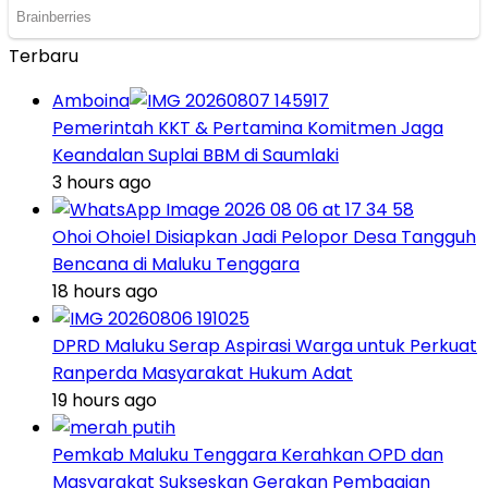
Terbaru
Amboina
Pemerintah KKT & Pertamina Komitmen Jaga
Keandalan Suplai BBM di Saumlaki
3 hours ago
Ohoi Ohoiel Disiapkan Jadi Pelopor Desa Tangguh
Bencana di Maluku Tenggara
18 hours ago
DPRD Maluku Serap Aspirasi Warga untuk Perkuat
Ranperda Masyarakat Hukum Adat
19 hours ago
Pemkab Maluku Tenggara Kerahkan OPD dan
Masyarakat Sukseskan Gerakan Pembagian