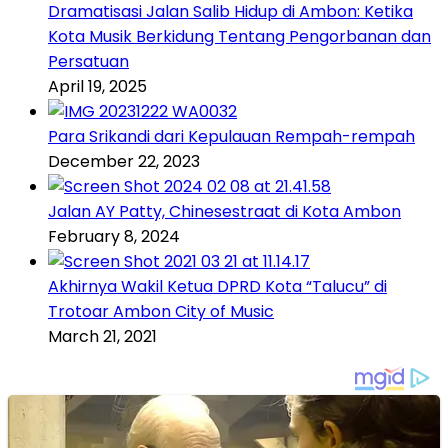
Dramatisasi Jalan Salib Hidup di Ambon: Ketika
Kota Musik Berkidung Tentang Pengorbanan dan
Persatuan
April 19, 2025
Para Srikandi dari Kepulauan Rempah-rempah
December 22, 2023
Jalan AY Patty, Chinesestraat di Kota Ambon
February 8, 2024
Akhirnya Wakil Ketua DPRD Kota “Talucu” di
Trotoar Ambon City of Music
March 21, 2021