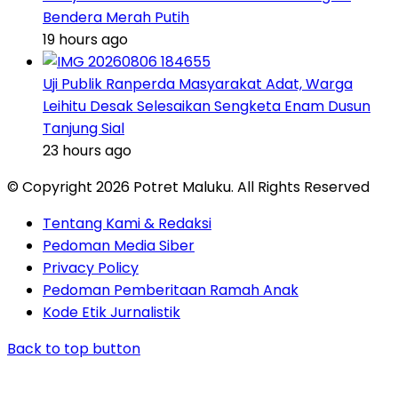
Bendera Merah Putih
19 hours ago
Uji Publik Ranperda Masyarakat Adat, Warga
Leihitu Desak Selesaikan Sengketa Enam Dusun
Tanjung Sial
23 hours ago
© Copyright 2026 Potret Maluku. All Rights Reserved
Tentang Kami & Redaksi
Pedoman Media Siber
Privacy Policy
Pedoman Pemberitaan Ramah Anak
Kode Etik Jurnalistik
Back to top button