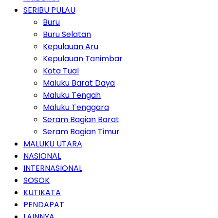
SERIBU PULAU
Buru
Buru Selatan
Kepulauan Aru
Kepulauan Tanimbar
Kota Tual
Maluku Barat Daya
Maluku Tengah
Maluku Tenggara
Seram Bagian Barat
Seram Bagian Timur
MALUKU UTARA
NASIONAL
INTERNASIONAL
SOSOK
KUTIKATA
PENDAPAT
LAINNYA