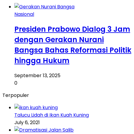
Nasional
Presiden Prabowo Dialog 3 Jam
dengan Gerakan Nurani
Bangsa Bahas Reformasi Politik
hingga Hukum
September 13, 2025
0
Terpopuler
Talucu Lidah di Ikan Kuah Kuning
July 6, 2021