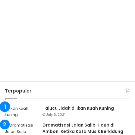
Terpopuler
Talucu Lidah di Ikan Kuah Kuning
July 6, 2021
Dramatisasi Jalan Salib Hidup di
Ambon: Ketika Kota Musik Berkidung