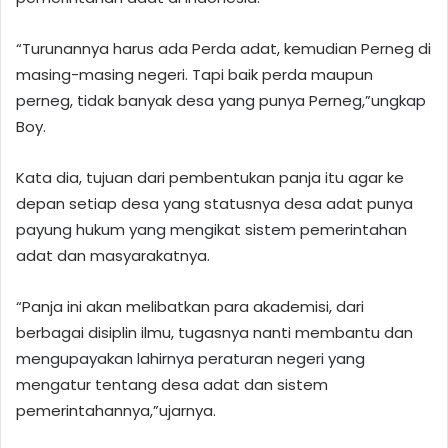
“Turunannya harus ada Perda adat, kemudian Perneg di
masing-masing negeri. Tapi baik perda maupun
perneg, tidak banyak desa yang punya Perneg,”ungkap
Boy.
Kata dia, tujuan dari pembentukan panja itu agar ke
depan setiap desa yang statusnya desa adat punya
payung hukum yang mengikat sistem pemerintahan
adat dan masyarakatnya.
“Panja ini akan melibatkan para akademisi, dari
berbagai disiplin ilmu, tugasnya nanti membantu dan
mengupayakan lahirnya peraturan negeri yang
mengatur tentang desa adat dan sistem
pemerintahannya,”ujarnya.