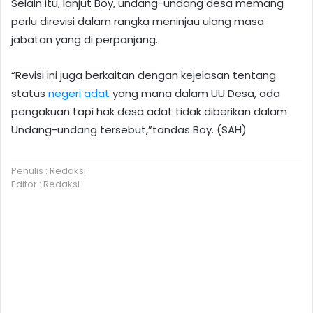
Selain itu, lanjut Boy, undang-undang desa memang
perlu direvisi dalam rangka meninjau ulang masa
jabatan yang di perpanjang.
“Revisi ini juga berkaitan dengan kejelasan tentang
status
negeri adat
yang mana dalam UU Desa, ada
pengakuan tapi hak desa adat tidak diberikan dalam
Undang-undang tersebut,”tandas Boy. (SAH)
Penulis : Redaksi
Editor : Redaksi