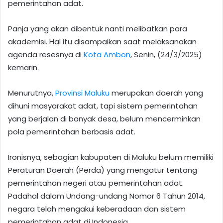
pemerintahan adat.
Panja yang akan dibentuk nanti melibatkan para
akademisi. Hal itu disampaikan saat melaksanakan
agenda resesnya di
Kota Ambon
, Senin, (24/3/2025)
kemarin.
Menurutnya,
Provinsi Maluku
merupakan daerah yang
dihuni masyarakat adat, tapi sistem pemerintahan
yang berjalan di banyak desa, belum mencerminkan
pola pemerintahan berbasis adat.
Ironisnya, sebagian kabupaten di Maluku belum memiliki
Peraturan Daerah (Perda) yang mengatur tentang
pemerintahan negeri atau pemerintahan adat.
Padahal dalam Undang-undang Nomor 6 Tahun 2014,
negara telah mengakui keberadaan dan sistem
pemerintahan adat di Indonesia.