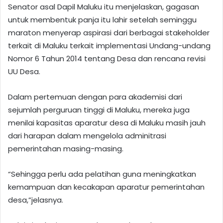
Senator asal Dapil Maluku itu menjelaskan, gagasan
untuk membentuk panja itu lahir setelah seminggu
maraton menyerap aspirasi dari berbagai stakeholder
terkait di Maluku terkait implementasi Undang-undang
Nomor 6 Tahun 2014 tentang Desa dan rencana revisi
UU Desa.
Dalam pertemuan dengan para akademisi dari
sejumlah perguruan tinggi di Maluku, mereka juga
menilai kapasitas aparatur desa di Maluku masih jauh
dari harapan dalam mengelola adminitrasi
pemerintahan masing-masing.
“Sehingga perlu ada pelatihan guna meningkatkan
kemampuan dan kecakapan aparatur pemerintahan
desa,”jelasnya.