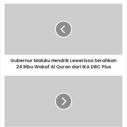
Gubernur Maluku Hendrik Lewerissa Serahkan
24 Ribu Wakaf Al Quran dari IKA DBC Plus