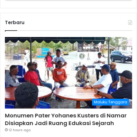
Terbaru
Maluku Tenggara
Monumen Pater Yohanes Kusters di Namar
Disiapkan Jadi Ruang Edukasi Sejarah
12 hours ago