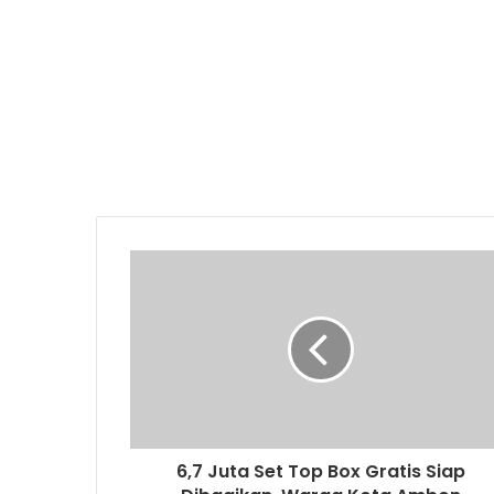
6,7 Juta Set Top Box Gratis Siap