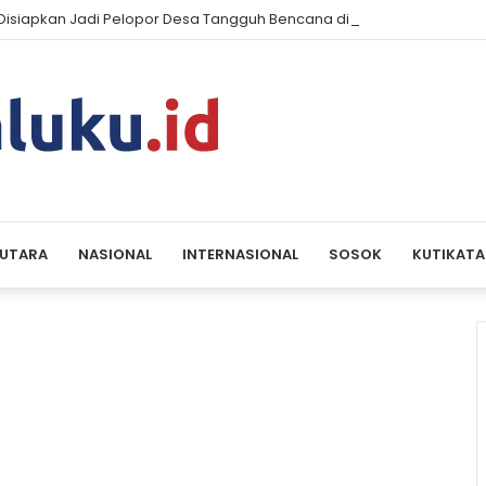
 Disiapkan Jadi Pelopor Desa Tangguh Bencana di Maluku Tenggara
 UTARA
NASIONAL
INTERNASIONAL
SOSOK
KUTIKATA