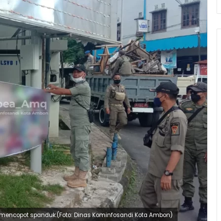
t mencopot spanduk.(Foto: Dinas Kominfosandi Kota Ambon)