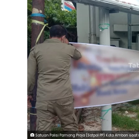
Satuan Polisi Pamong Praja (Satpol PP) Kota Ambon saa