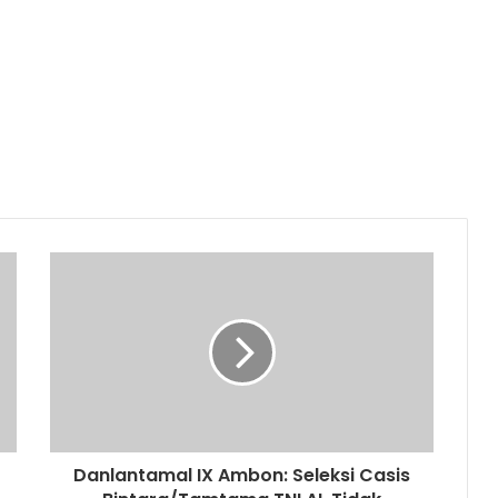
Danlantamal IX Ambon: Seleksi Casis