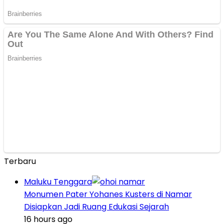
Terbaru
Maluku Tenggara
Monumen Pater Yohanes Kusters di Namar
Disiapkan Jadi Ruang Edukasi Sejarah
16 hours ago