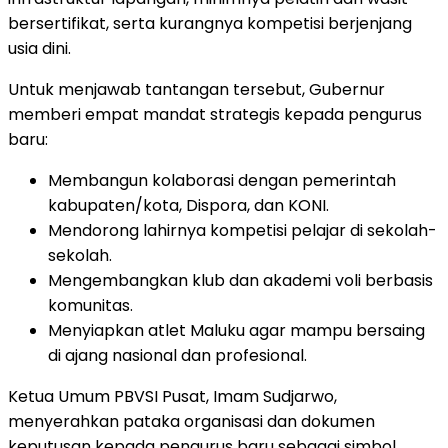
bersertifikat, serta kurangnya kompetisi berjenjang
usia dini.
Untuk menjawab tantangan tersebut, Gubernur
memberi empat mandat strategis kepada pengurus
baru:
Membangun kolaborasi dengan pemerintah
kabupaten/kota, Dispora, dan KONI.
Mendorong lahirnya kompetisi pelajar di sekolah-
sekolah.
Mengembangkan klub dan akademi voli berbasis
komunitas.
Menyiapkan atlet Maluku agar mampu bersaing
di ajang nasional dan profesional.
Ketua Umum PBVSI Pusat, Imam Sudjarwo,
menyerahkan pataka organisasi dan dokumen
keputusan kepada pengurus baru sebagai simbol