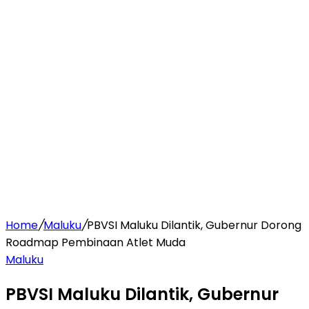
Home
/
Maluku
/
PBVSI Maluku Dilantik, Gubernur Dorong
Roadmap Pembinaan Atlet Muda
Maluku
PBVSI Maluku Dilantik, Gubernur