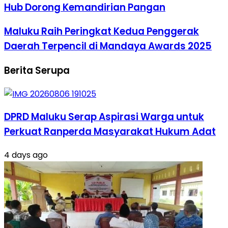
Hub Dorong Kemandirian Pangan
Maluku Raih Peringkat Kedua Penggerak
Daerah Terpencil di Mandaya Awards 2025
Berita Serupa
DPRD Maluku Serap Aspirasi Warga untuk
Perkuat Ranperda Masyarakat Hukum Adat
4 days ago