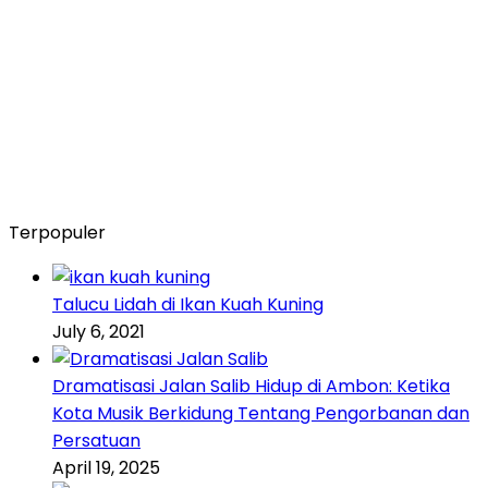
Terpopuler
Talucu Lidah di Ikan Kuah Kuning
July 6, 2021
Dramatisasi Jalan Salib Hidup di Ambon: Ketika
Kota Musik Berkidung Tentang Pengorbanan dan
Persatuan
April 19, 2025