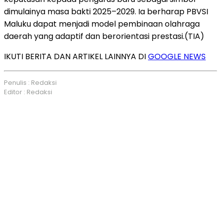
dimulainya masa bakti 2025–2029. Ia berharap PBVSI
Maluku dapat menjadi model pembinaan olahraga
daerah yang adaptif dan berorientasi prestasi.(TIA)
IKUTI BERITA DAN ARTIKEL LAINNYA DI
GOOGLE NEWS
Penulis : Redaksi
Editor : Redaksi