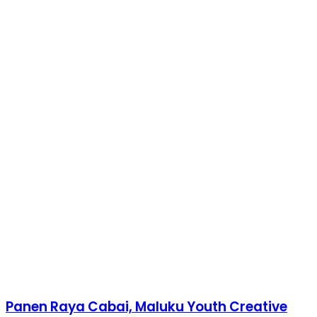
Panen Raya Cabai, Maluku Youth Creative