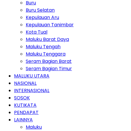
Buru
Buru Selatan
Kepulauan Aru
Kepulauan Tanimbar
Kota Tual
Maluku Barat Daya
Maluku Tengah
Maluku Tenggara
Seram Bagian Barat
Seram Bagian Timur
MALUKU UTARA
NASIONAL
INTERNASIONAL
SOSOK
KUTIKATA
PENDAPAT
LAINNYA
Maluku