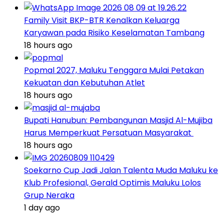
Family Visit BKP-BTR Kenalkan Keluarga
Karyawan pada Risiko Keselamatan Tambang
18 hours ago
Popmal 2027, Maluku Tenggara Mulai Petakan
Kekuatan dan Kebutuhan Atlet
18 hours ago
Bupati Hanubun: Pembangunan Masjid Al-Mujiba
Harus Memperkuat Persatuan Masyarakat
18 hours ago
Soekarno Cup Jadi Jalan Talenta Muda Maluku ke
Klub Profesional, Gerald Optimis Maluku Lolos
Grup Neraka
1 day ago