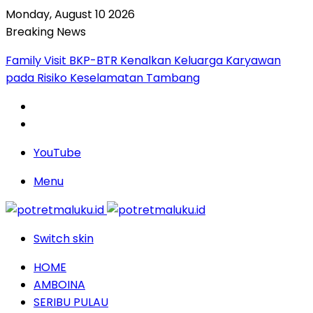
Monday, August 10 2026
Breaking News
Family Visit BKP-BTR Kenalkan Keluarga Karyawan
pada Risiko Keselamatan Tambang
YouTube
Menu
Switch skin
HOME
AMBOINA
SERIBU PULAU