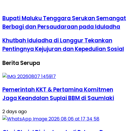
Bupati Maluku Tenggara Serukan Semangat
Berbagi dan Persaudaraan pada Iduladha
Khutbah Iduladha di Langgur Tekankan
Pentingnya Kejujuran dan Kepedulian Sosial
Berita Serupa
Pemerintah KKT & Pertamina Komitmen
Jaga Keandalan Suplai BBM di Saumlaki
2 days ago