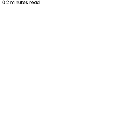
0
2 minutes read