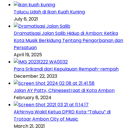
Talucu Lidah di Ikan Kuah Kuning
July 6, 2021
Dramatisasi Jalan Salib Hidup di Ambon: Ketika
Kota Musik Berkidung Tentang Pengorbanan dan
Persatuan
April 19, 2025
Para Srikandi dari Kepulauan Rempah-rempah
December 22, 2023
Jalan AY Patty, Chinesestraat di Kota Ambon
February 8, 2024
Akhirnya Wakil Ketua DPRD Kota “Talucu” di
Trotoar Ambon City of Music
March 21, 2021