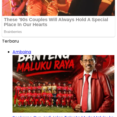
Terbaru
Amboina