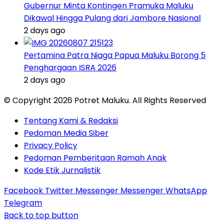
Gubernur Minta Kontingen Pramuka Maluku
Dikawal Hingga Pulang dari Jambore Nasional
2 days ago
Pertamina Patra Niaga Papua Maluku Borong 5
Penghargaan ISRA 2026
2 days ago
© Copyright 2026 Potret Maluku. All Rights Reserved
Tentang Kami & Redaksi
Pedoman Media Siber
Privacy Policy
Pedoman Pemberitaan Ramah Anak
Kode Etik Jurnalistik
Facebook
Twitter
Messenger
Messenger
WhatsApp
Telegram
Back to top button