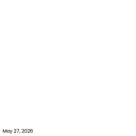
May 27, 2026