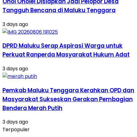
Ohoi Ohoiel Disiapkan Jadi Pelopor Desa
Tangguh Bencana di Maluku Tenggara
3 days ago
DPRD Maluku Serap Aspirasi Warga untuk
Perkuat Ranperda Masyarakat Hukum Adat
3 days ago
Pemkab Maluku Tenggara Kerahkan OPD dan
Masyarakat Sukseskan Gerakan Pembagian
Bendera Merah Putih
3 days ago
Terpopuler