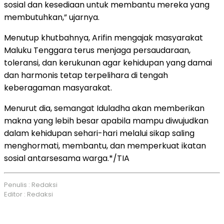
sosial dan kesediaan untuk membantu mereka yang
membutuhkan,” ujarnya.
Menutup khutbahnya, Arifin mengajak masyarakat
Maluku Tenggara terus menjaga persaudaraan,
toleransi, dan kerukunan agar kehidupan yang damai
dan harmonis tetap terpelihara di tengah
keberagaman masyarakat.
Menurut dia, semangat Iduladha akan memberikan
makna yang lebih besar apabila mampu diwujudkan
dalam kehidupan sehari-hari melalui sikap saling
menghormati, membantu, dan memperkuat ikatan
sosial antarsesama warga.*/TIA
Penulis : Redaksi
Editor : Redaksi