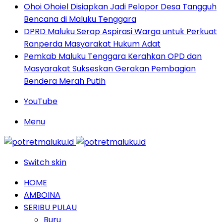
Ohoi Ohoiel Disiapkan Jadi Pelopor Desa Tangguh
Bencana di Maluku Tenggara
DPRD Maluku Serap Aspirasi Warga untuk Perkuat
Ranperda Masyarakat Hukum Adat
Pemkab Maluku Tenggara Kerahkan OPD dan
Masyarakat Sukseskan Gerakan Pembagian
Bendera Merah Putih
YouTube
Menu
Switch skin
HOME
AMBOINA
SERIBU PULAU
Buru