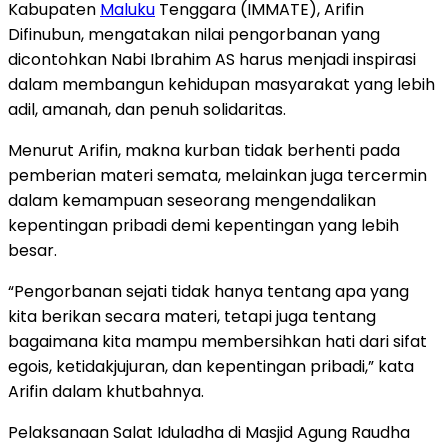
Kabupaten
Maluku
Tenggara (IMMATE), Arifin
Difinubun, mengatakan nilai pengorbanan yang
dicontohkan Nabi Ibrahim AS harus menjadi inspirasi
dalam membangun kehidupan masyarakat yang lebih
adil, amanah, dan penuh solidaritas.
Menurut Arifin, makna kurban tidak berhenti pada
pemberian materi semata, melainkan juga tercermin
dalam kemampuan seseorang mengendalikan
kepentingan pribadi demi kepentingan yang lebih
besar.
“Pengorbanan sejati tidak hanya tentang apa yang
kita berikan secara materi, tetapi juga tentang
bagaimana kita mampu membersihkan hati dari sifat
egois, ketidakjujuran, dan kepentingan pribadi,” kata
Arifin dalam khutbahnya.
Pelaksanaan Salat Iduladha di Masjid Agung Raudha