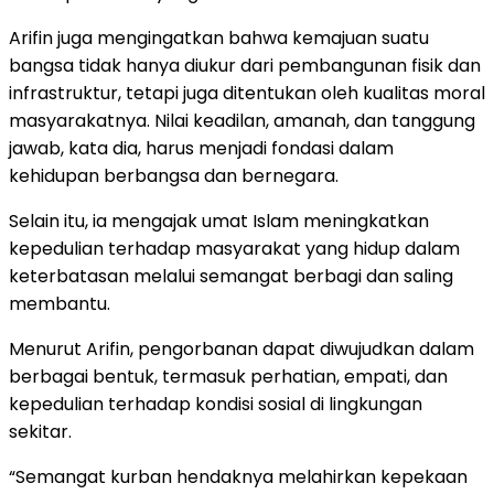
Arifin juga mengingatkan bahwa kemajuan suatu
bangsa tidak hanya diukur dari pembangunan fisik dan
infrastruktur, tetapi juga ditentukan oleh kualitas moral
masyarakatnya. Nilai keadilan, amanah, dan tanggung
jawab, kata dia, harus menjadi fondasi dalam
kehidupan berbangsa dan bernegara.
Selain itu, ia mengajak umat Islam meningkatkan
kepedulian terhadap masyarakat yang hidup dalam
keterbatasan melalui semangat berbagi dan saling
membantu.
Menurut Arifin, pengorbanan dapat diwujudkan dalam
berbagai bentuk, termasuk perhatian, empati, dan
kepedulian terhadap kondisi sosial di lingkungan
sekitar.
“Semangat kurban hendaknya melahirkan kepekaan