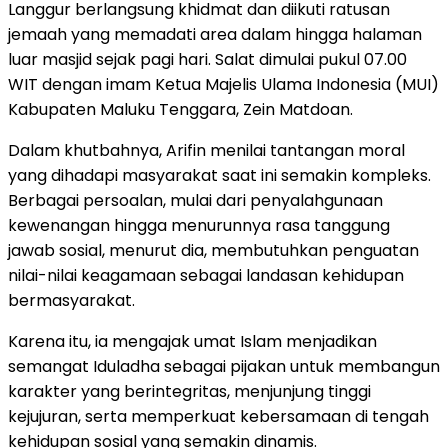
Langgur berlangsung khidmat dan diikuti ratusan
jemaah yang memadati area dalam hingga halaman
luar masjid sejak pagi hari. Salat dimulai pukul 07.00
WIT dengan imam Ketua Majelis Ulama Indonesia (MUI)
Kabupaten Maluku Tenggara, Zein Matdoan.
Dalam khutbahnya, Arifin menilai tantangan moral
yang dihadapi masyarakat saat ini semakin kompleks.
Berbagai persoalan, mulai dari penyalahgunaan
kewenangan hingga menurunnya rasa tanggung
jawab sosial, menurut dia, membutuhkan penguatan
nilai-nilai keagamaan sebagai landasan kehidupan
bermasyarakat.
Karena itu, ia mengajak umat Islam menjadikan
semangat Iduladha sebagai pijakan untuk membangun
karakter yang berintegritas, menjunjung tinggi
kejujuran, serta memperkuat kebersamaan di tengah
kehidupan sosial yang semakin dinamis.