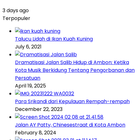
3 days ago
Terpopuler
Talucu Lidah di Ikan Kuah Kuning
July 6, 2021
Dramatisasi Jalan Salib Hidup di Ambon: Ketika
Kota Musik Berkidung Tentang Pengorbanan dan
Persatuan
April 19, 2025
Para Srikandi dari Kepulauan Rempah-rempah
December 22, 2023
Jalan AY Patty, Chinesestraat di Kota Ambon
February 8, 2024