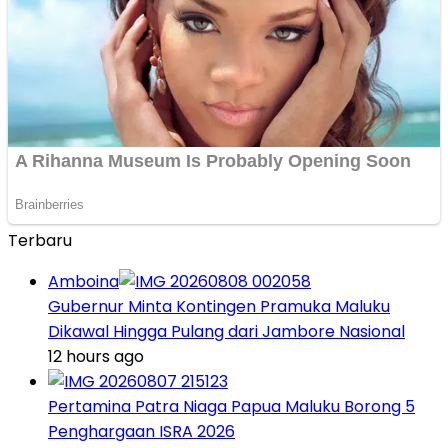
Terbaru
Amboina
Gubernur Minta Kontingen Pramuka Maluku
Dikawal Hingga Pulang dari Jambore Nasional
12 hours ago
Pertamina Patra Niaga Papua Maluku Borong 5
Penghargaan ISRA 2026