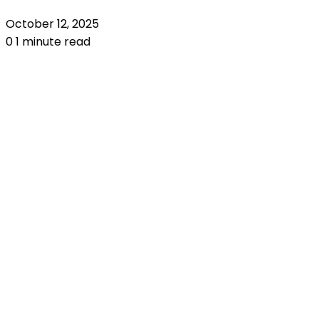
October 12, 2025
0
1 minute read