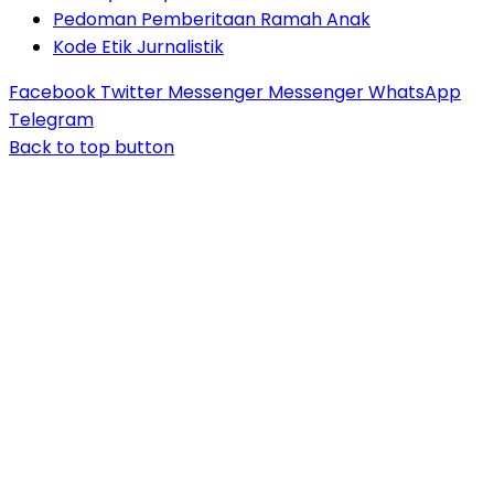
Pedoman Pemberitaan Ramah Anak
Kode Etik Jurnalistik
Facebook
Twitter
Messenger
Messenger
WhatsApp
Telegram
Back to top button