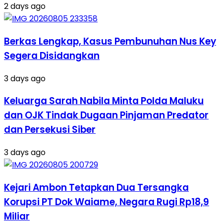
2 days ago
Berkas Lengkap, Kasus Pembunuhan Nus Key
Segera Disidangkan
3 days ago
Keluarga Sarah Nabila Minta Polda Maluku
dan OJK Tindak Dugaan Pinjaman Predator
dan Persekusi Siber
3 days ago
Kejari Ambon Tetapkan Dua Tersangka
Korupsi PT Dok Waiame, Negara Rugi Rp18,9
Miliar