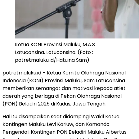
Ketua KONI Provinsi Maluku, M.A.S
Latuconsina. Latuconsina. (Foto :
potretmaluku.id/Hatuina Sam)
potretmaluku.id – Ketua Komite Olahraga Nasional
Indonesia (KONI) Provinsi Maluku, Sam Latuconsina
memberikan semangat dan motivasi kepada atlet
daerah yang berlaga di Pekan Olahraga Nasional
(PON) Beladiri 2025 di Kudus, Jawa Tengah.
Hal itu disampaikan saat didampingi Wakil Ketua
Kontingen Maluku Levi Kariuw, dan Komando
Pengendali Kontingen PON Beladiri Maluku Albertus