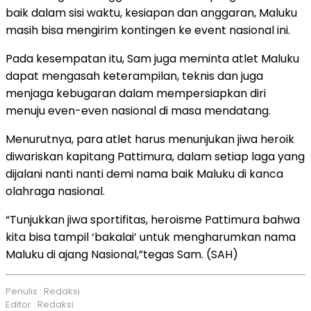
baik dalam sisi waktu, kesiapan dan anggaran, Maluku
masih bisa mengirim kontingen ke event nasional ini.
Pada kesempatan itu, Sam juga meminta atlet Maluku
dapat mengasah keterampilan, teknis dan juga
menjaga kebugaran dalam mempersiapkan diri
menuju even-even nasional di masa mendatang.
Menurutnya, para atlet harus menunjukan jiwa heroik
diwariskan kapitang Pattimura, dalam setiap laga yang
dijalani nanti nanti demi nama baik Maluku di kanca
olahraga nasional.
“Tunjukkan jiwa sportifitas, heroisme Pattimura bahwa
kita bisa tampil ‘bakalai’ untuk mengharumkan nama
Maluku di ajang Nasional,”tegas Sam. (SAH)
Penulis : Redaksi
Editor : Redaksi