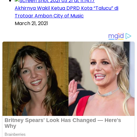
Akhirnya Wakil Ketua DPRD Kota “Talucu” di
Trotoar Ambon City of Music
March 21, 2021