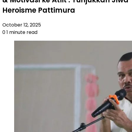
Heroisme Pattimura
October 12, 2025
0
1 minute read