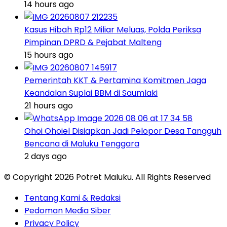
14 hours ago
Kasus Hibah Rp12 Miliar Meluas, Polda Periksa
Pimpinan DPRD & Pejabat Malteng
15 hours ago
Pemerintah KKT & Pertamina Komitmen Jaga
Keandalan Suplai BBM di Saumlaki
21 hours ago
Ohoi Ohoiel Disiapkan Jadi Pelopor Desa Tangguh
Bencana di Maluku Tenggara
2 days ago
© Copyright 2026 Potret Maluku. All Rights Reserved
Tentang Kami & Redaksi
Pedoman Media Siber
Privacy Policy