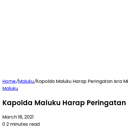
Home
/
Maluku
/
Kapolda Maluku Harap Peringatan Isra Mir
Maluku
Kapolda Maluku Harap Peringatan Is
March 18, 2021
0
2 minutes read