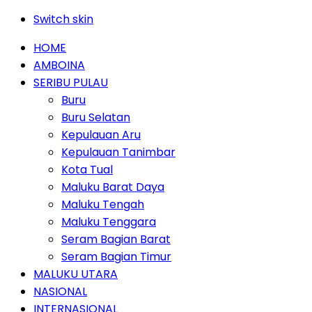
Switch skin
HOME
AMBOINA
SERIBU PULAU
Buru
Buru Selatan
Kepulauan Aru
Kepulauan Tanimbar
Kota Tual
Maluku Barat Daya
Maluku Tengah
Maluku Tenggara
Seram Bagian Barat
Seram Bagian Timur
MALUKU UTARA
NASIONAL
INTERNASIONAL