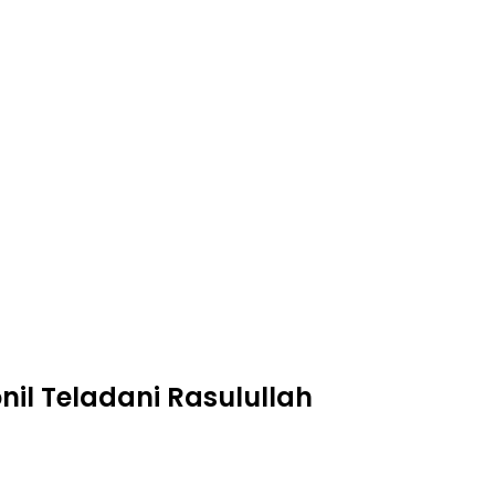
nil Teladani Rasulullah