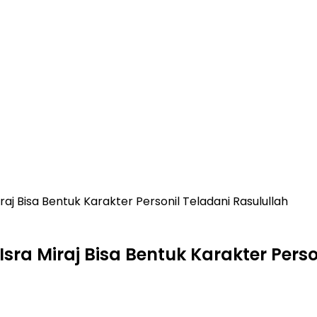
aj Bisa Bentuk Karakter Personil Teladani Rasulullah
ra Miraj Bisa Bentuk Karakter Perso