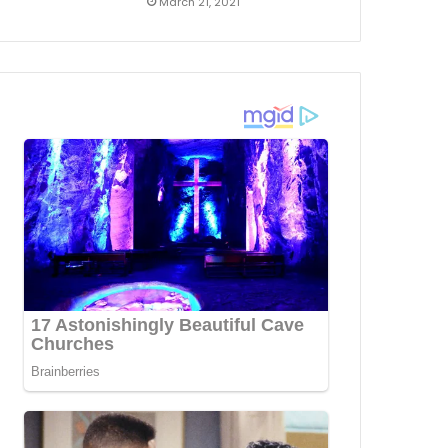
March 21, 2021