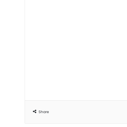
Share