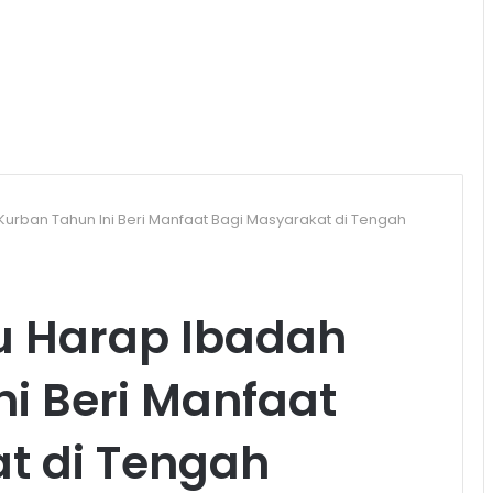
urban Tahun Ini Beri Manfaat Bagi Masyarakat di Tengah
u Harap Ibadah
i Beri Manfaat
t di Tengah