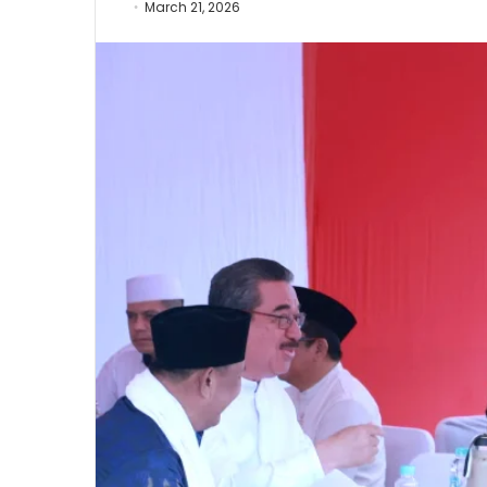
March 21, 2026