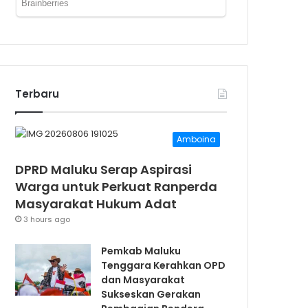
Terbaru
Amboina
DPRD Maluku Serap Aspirasi
Warga untuk Perkuat Ranperda
Masyarakat Hukum Adat
3 hours ago
Pemkab Maluku
Tenggara Kerahkan OPD
dan Masyarakat
Sukseskan Gerakan