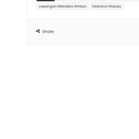
Lapangan Merdeka Ambon
toleransi Maluku
Share