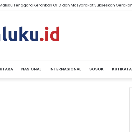
aluku Tenggara Kerahkan OPD dan Masyarakat Sukseskan Gerakan
 UTARA
NASIONAL
INTERNASIONAL
SOSOK
KUTIKATA