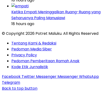
18 hours ago
Ketika Empati Meninggalkan Ruang-Ruang yang
Seharusnya Paling Manusiawi
18 hours ago
© Copyright 2026 Potret Maluku. All Rights Reserved
Tentang Kami & Redaksi
Pedoman Media Siber
Privacy Policy
Pedoman Pemberitaan Ramah Anak
Kode Etik Jurnalistik
Facebook
Twitter
Messenger
Messenger
WhatsApp
Telegram
Back to top button