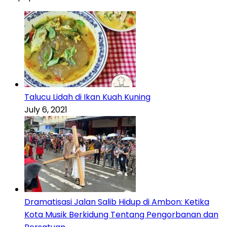
Talucu Lidah di Ikan Kuah Kuning
July 6, 2021
Dramatisasi Jalan Salib Hidup di Ambon: Ketika
Kota Musik Berkidung Tentang Pengorbanan dan