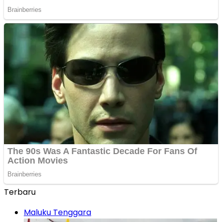
Terbaru
Maluku Tenggara