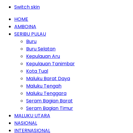
Switch skin
HOME
AMBOINA
SERIBU PULAU
Buru
Buru Selatan
Kepulauan Aru
Kepulauan Tanimbar
Kota Tual
Maluku Barat Daya
Maluku Tengah
Maluku Tenggara
Seram Bagian Barat
Seram Bagian Timur
MALUKU UTARA
NASIONAL
INTERNASIONAL