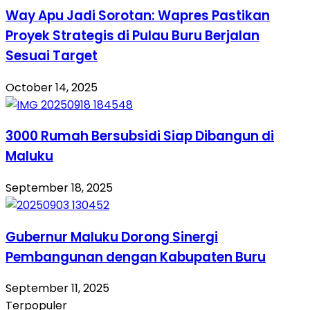
Way Apu Jadi Sorotan: Wapres Pastikan
Proyek Strategis di Pulau Buru Berjalan
Sesuai Target
October 14, 2025
3000 Rumah Bersubsidi Siap Dibangun di
Maluku
September 18, 2025
Gubernur Maluku Dorong Sinergi
Pembangunan dengan Kabupaten Buru
September 11, 2025
Terpopuler