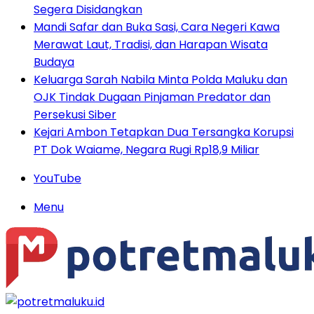
Segera Disidangkan
Mandi Safar dan Buka Sasi, Cara Negeri Kawa
Merawat Laut, Tradisi, dan Harapan Wisata
Budaya
Keluarga Sarah Nabila Minta Polda Maluku dan
OJK Tindak Dugaan Pinjaman Predator dan
Persekusi Siber
Kejari Ambon Tetapkan Dua Tersangka Korupsi
PT Dok Waiame, Negara Rugi Rp18,9 Miliar
YouTube
Menu