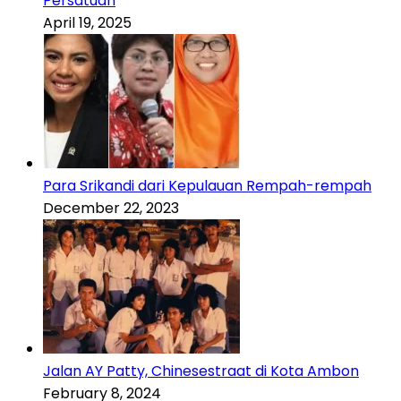
Persatuan
April 19, 2025
Para Srikandi dari Kepulauan Rempah-rempah
December 22, 2023
Jalan AY Patty, Chinesestraat di Kota Ambon
February 8, 2024