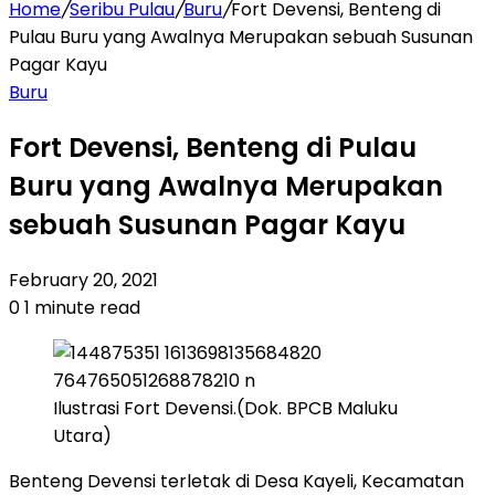
Home
/
Seribu Pulau
/
Buru
/
Fort Devensi, Benteng di
Pulau Buru yang Awalnya Merupakan sebuah Susunan
Pagar Kayu
Buru
Fort Devensi, Benteng di Pulau
Buru yang Awalnya Merupakan
sebuah Susunan Pagar Kayu
February 20, 2021
0
1 minute read
Ilustrasi Fort Devensi.(Dok. BPCB Maluku
Utara)
Benteng Devensi terletak di Desa Kayeli, Kecamatan