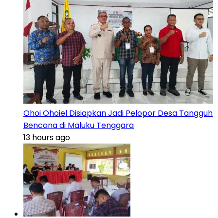
Ohoi Ohoiel Disiapkan Jadi Pelopor Desa Tangguh
Bencana di Maluku Tenggara
13 hours ago