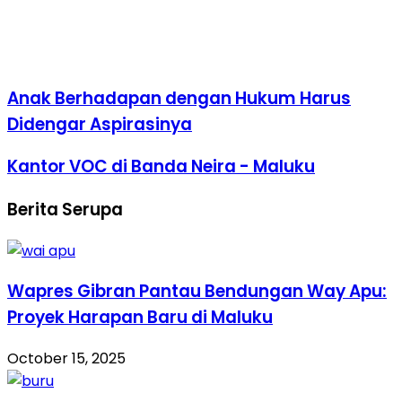
Anak Berhadapan dengan Hukum Harus
Didengar Aspirasinya
Kantor VOC di Banda Neira - Maluku
Berita Serupa
Wapres Gibran Pantau Bendungan Way Apu:
Proyek Harapan Baru di Maluku
October 15, 2025