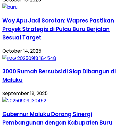
Way Apu Jadi Sorotan: Wapres Pastikan
Proyek Strategis di Pulau Buru Berjalan
Sesuai Target
October 14, 2025
3000 Rumah Bersubsidi Siap Dibangun di
Maluku
September 18, 2025
Gubernur Maluku Dorong Sinergi
Pembangunan dengan Kabupaten Buru