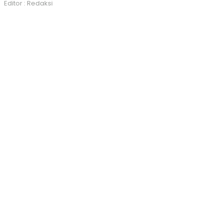
Editor : Redaksi