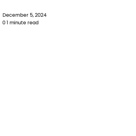
December 5, 2024
0
1 minute read