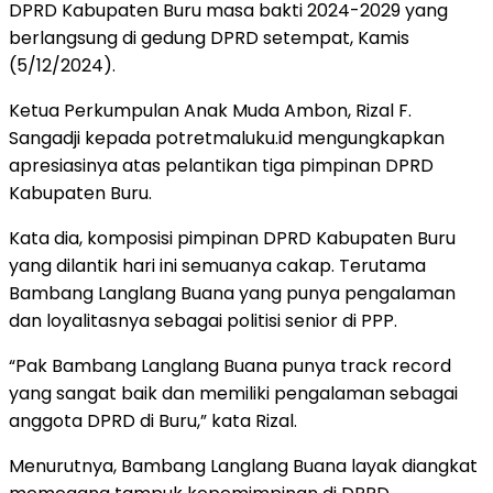
DPRD Kabupaten Buru masa bakti 2024-2029 yang
berlangsung di gedung DPRD setempat, Kamis
(5/12/2024).
Ketua Perkumpulan Anak Muda Ambon, Rizal F.
Sangadji kepada potretmaluku.id mengungkapkan
apresiasinya atas pelantikan tiga pimpinan DPRD
Kabupaten Buru.
Kata dia, komposisi pimpinan DPRD Kabupaten Buru
yang dilantik hari ini semuanya cakap. Terutama
Bambang Langlang Buana yang punya pengalaman
dan loyalitasnya sebagai politisi senior di PPP.
“Pak Bambang Langlang Buana punya track record
yang sangat baik dan memiliki pengalaman sebagai
anggota DPRD di Buru,” kata Rizal.
Menurutnya, Bambang Langlang Buana layak diangkat