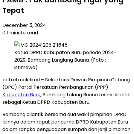
Tepat
December 5, 2024
0
1 minute read
Ketua DPRD Kabupaten Buru periode 2024-
2029, Bambang Langlang Buana. (Foto :
istimewa)
potretmaluku.id – Sekertaris Dewan Pimpinan Cabang
(DPC) Partai Persatuan Pembangunan (PPP)
Kabupaten Buru
, Bambang Lalang Buana resmi dilantik
sebagai Ketua DPRD Kabupaten Buru.
Bambang dilantik bersama dua wakil pimpinan DPRD
lainnya dalam rapat paripurna DPRD Kabupaten Buru
dalam rangka pengucapan sumpah dan janji pimpinan