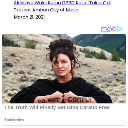
Akhirnya Wakil Ketua DPRD Kota “Talucu” di
Trotoar Ambon City of Music
March 21, 2021