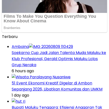
Terbaru
Amboina
Soekarno Cup Jadi Jalan Talenta Muda Maluku ke
Klub Profesional, Gerald Optimis Maluku Lolos
Grup Neraka
6 hours ago
51 Event Ekonomi Kreatif Digelar di Ambon
Sepanjang 2026, Libatkan Komunitas dan UMKM
1 day ago
Bupati Maluku Tenggara: Efisiensi Anggaran Tak