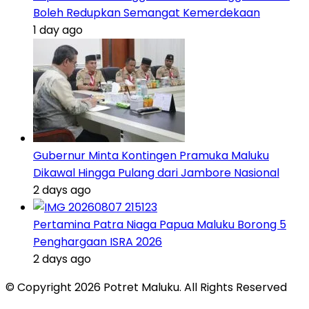
Boleh Redupkan Semangat Kemerdekaan
1 day ago
Gubernur Minta Kontingen Pramuka Maluku
Dikawal Hingga Pulang dari Jambore Nasional
2 days ago
Pertamina Patra Niaga Papua Maluku Borong 5
Penghargaan ISRA 2026
2 days ago
© Copyright 2026 Potret Maluku. All Rights Reserved