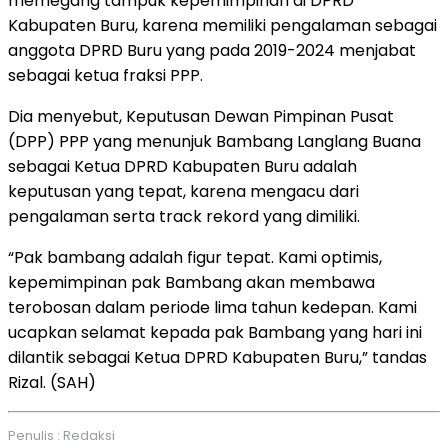
memegang tampuk kepemimpinan di DPRD
Kabupaten Buru, karena memiliki pengalaman sebagai
anggota DPRD Buru yang pada 2019-2024 menjabat
sebagai ketua fraksi PPP.
Dia menyebut, Keputusan Dewan Pimpinan Pusat
(DPP) PPP yang menunjuk Bambang Langlang Buana
sebagai Ketua DPRD Kabupaten Buru adalah
keputusan yang tepat, karena mengacu dari
pengalaman serta track rekord yang dimiliki.
“Pak bambang adalah figur tepat. Kami optimis,
kepemimpinan pak Bambang akan membawa
terobosan dalam periode lima tahun kedepan. Kami
ucapkan selamat kepada pak Bambang yang hari ini
dilantik sebagai Ketua DPRD Kabupaten Buru,” tandas
Rizal. (SAH)
Penulis : Redaksi