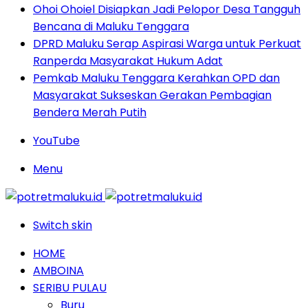
Ohoi Ohoiel Disiapkan Jadi Pelopor Desa Tangguh
Bencana di Maluku Tenggara
DPRD Maluku Serap Aspirasi Warga untuk Perkuat
Ranperda Masyarakat Hukum Adat
Pemkab Maluku Tenggara Kerahkan OPD dan
Masyarakat Sukseskan Gerakan Pembagian
Bendera Merah Putih
YouTube
Menu
Switch skin
HOME
AMBOINA
SERIBU PULAU
Buru