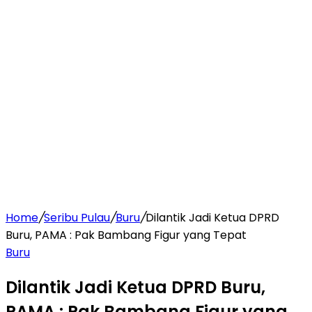
Home
/
Seribu Pulau
/
Buru
/
Dilantik Jadi Ketua DPRD
Buru, PAMA : Pak Bambang Figur yang Tepat
Buru
Dilantik Jadi Ketua DPRD Buru,
PAMA : Pak Bambang Figur yang