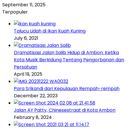
September 11, 2025
Terpopuler
Talucu Lidah di Ikan Kuah Kuning
July 6, 2021
Dramatisasi Jalan Salib Hidup di Ambon: Ketika
Kota Musik Berkidung Tentang Pengorbanan dan
Persatuan
April 19, 2025
Para Srikandi dari Kepulauan Rempah-rempah
December 22, 2023
Jalan AY Patty, Chinesestraat di Kota Ambon
February 8, 2024