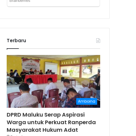
Terbaru
Amboina
DPRD Maluku Serap Aspirasi
Warga untuk Perkuat Ranperda
Masyarakat Hukum Adat