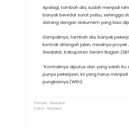
Apalagi, tambah dia, sudah menjadi rah
banyak beredar surat palsu, sehingga
datang dengan dokumem yang bisa dip
Dampaknya, tambah dia, banyak pekerjaa
kontrak ditengah jalan, misalnya proy
Siwalalat, Kabupaten Seram Bagian (SBT
“Kontraknya diputus dan yang salah itu
punya pekerjaan, ini yang harus menjadi
pungkasnya.(WEH)
Penulis : Redaksi
Editor : Redaksi