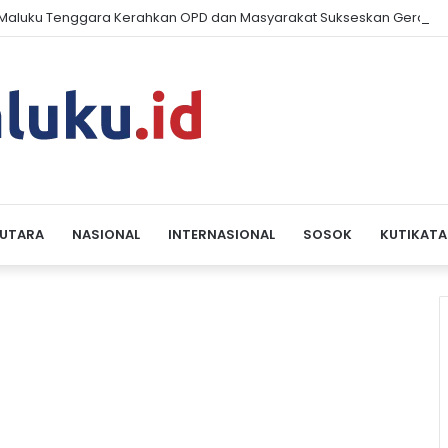
aluku Tenggara Kerahkan OPD dan Masyarakat Sukseskan Gerakan
 UTARA
NASIONAL
INTERNASIONAL
SOSOK
KUTIKATA