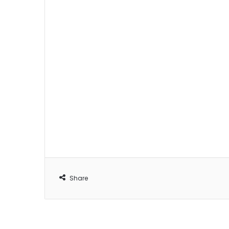
Share