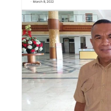
March 8, 2022