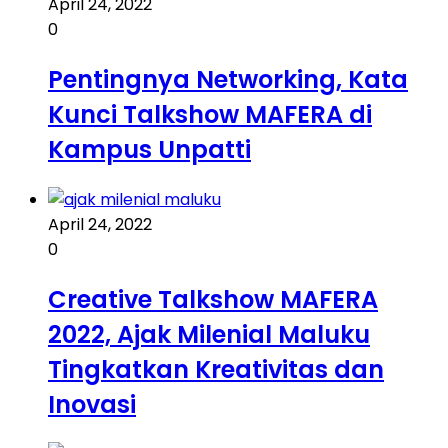
April 24, 2022
0
Pentingnya Networking, Kata
Kunci Talkshow MAFERA di
Kampus Unpatti
April 24, 2022
0
Creative Talkshow MAFERA
2022, Ajak Milenial Maluku
Tingkatkan Kreativitas dan
Inovasi