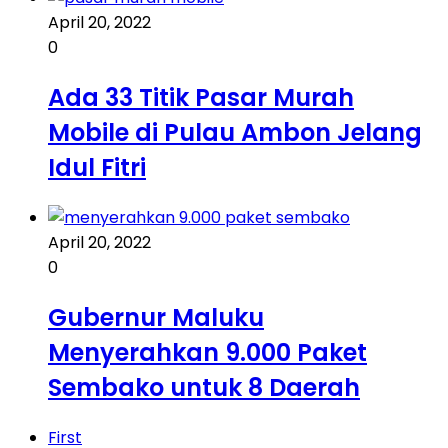
April 20, 2022
0
Ada 33 Titik Pasar Murah
Mobile di Pulau Ambon Jelang
Idul Fitri
April 20, 2022
0
Gubernur Maluku
Menyerahkan 9.000 Paket
Sembako untuk 8 Daerah
First