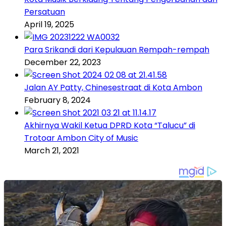
Persatuan
April 19, 2025
Para Srikandi dari Kepulauan Rempah-rempah
December 22, 2023
Jalan AY Patty, Chinesestraat di Kota Ambon
February 8, 2024
Akhirnya Wakil Ketua DPRD Kota “Talucu” di
Trotoar Ambon City of Music
March 21, 2021