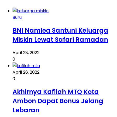
Buru
BNI Namlea Santuni Keluarga
Miskin Lewat Safari Ramadan
April 28, 2022
0
April 28, 2022
0
Akhirnya Kafilah MTQ Kota
Ambon Dapat Bonus Jelang
Lebaran