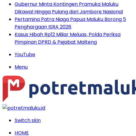
Gubernur Minta Kontingen Pramuka Maluku
Dikawal Hingga Pulang dari Jambore Nasional
Pertamina Patra Niaga Papua Maluku Borong 5
Penghargaan ISRA 2026
Kasus Hibah Rp12 Miliar Meluas, Polda Periksa
Pimpinan DPRD & Pejabat Malteng
YouTube
Menu
Switch skin
HOME