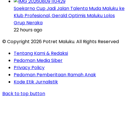
Soekarno Cup Jadi Jalan Talenta Muda Maluku ke
Klub Profesional, Gerald Optimis Maluku Lolos
Grup Neraka
22 hours ago
© Copyright 2026 Potret Maluku. All Rights Reserved
Tentang Kami & Redaksi
Pedoman Media Siber
Privacy Policy
Pedoman Pemberitaan Ramah Anak
Kode Etik Jurnalistik
Back to top button