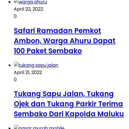
April 22, 2022
0
Safari Ramadan Pemkot
Ambon, Warga Ahuru Dapat
100 Paket Sembako
April 21, 2022
0
Tukang Sapu Jalan, Tukang
Ojek dan Tukang Parkir Terima
Sembako Dari Kapolda Maluku