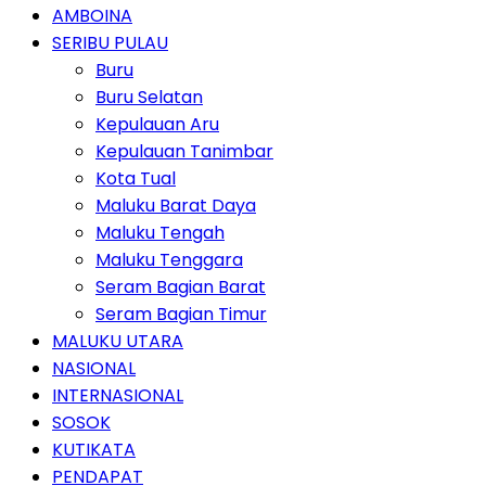
AMBOINA
SERIBU PULAU
Buru
Buru Selatan
Kepulauan Aru
Kepulauan Tanimbar
Kota Tual
Maluku Barat Daya
Maluku Tengah
Maluku Tenggara
Seram Bagian Barat
Seram Bagian Timur
MALUKU UTARA
NASIONAL
INTERNASIONAL
SOSOK
KUTIKATA
PENDAPAT