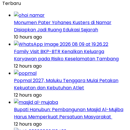
Terbaru
Monumen Pater Yohanes Kusters di Namar
Disiapkan Jadi Ruang Edukasi Sejarah
10 hours ago
Family Visit BKP-BTR Kenalkan Keluarga
Karyawan pada Risiko Keselamatan Tambang
12 hours ago
Popmal 2027, Maluku Tenggara Mulai Petakan
Kekuatan dan Kebutuhan Atlet
12 hours ago
Bupati Hanubun: Pembangunan Masjid Al-Mujiba
Harus Memperkuat Persatuan Masyarakat
12 hours ago