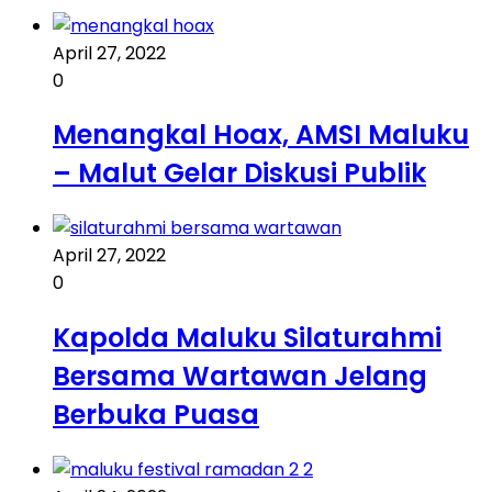
April 27, 2022
0
Menangkal Hoax, AMSI Maluku
– Malut Gelar Diskusi Publik
April 27, 2022
0
Kapolda Maluku Silaturahmi
Bersama Wartawan Jelang
Berbuka Puasa