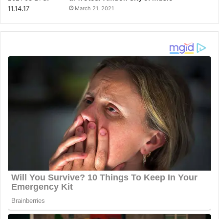
March 21, 2021