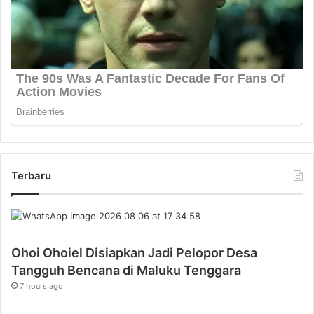
Terbaru
Ohoi Ohoiel Disiapkan Jadi Pelopor Desa
Tangguh Bencana di Maluku Tenggara
7 hours ago