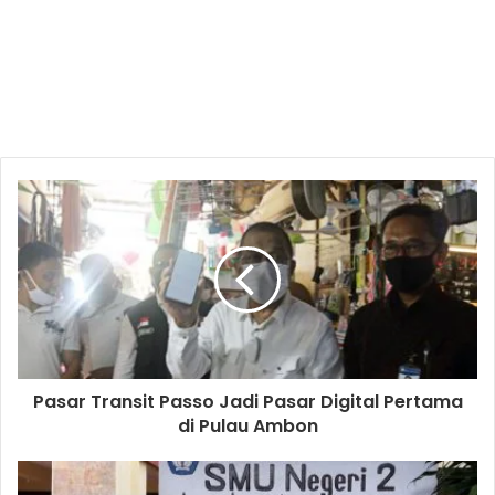
Pasar Transit Passo Jadi Pasar Digital Pertama
di Pulau Ambon