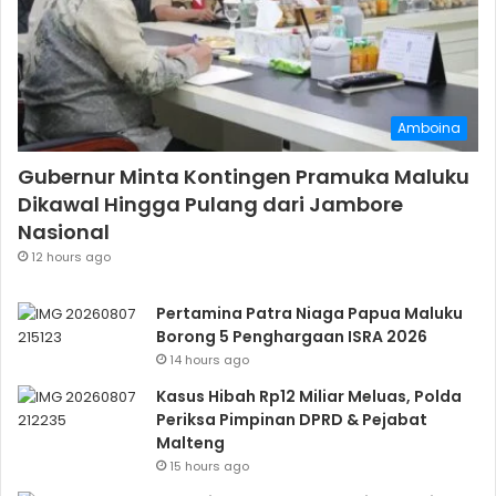
Amboina
Gubernur Minta Kontingen Pramuka Maluku
Dikawal Hingga Pulang dari Jambore
Nasional
12 hours ago
Pertamina Patra Niaga Papua Maluku
Borong 5 Penghargaan ISRA 2026
14 hours ago
Kasus Hibah Rp12 Miliar Meluas, Polda
Periksa Pimpinan DPRD & Pejabat
Malteng
15 hours ago