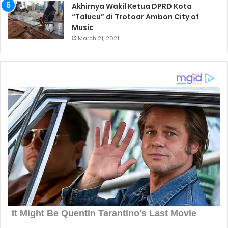
Akhirnya Wakil Ketua DPRD Kota
“Talucu” di Trotoar Ambon City of
Music
March 21, 2021