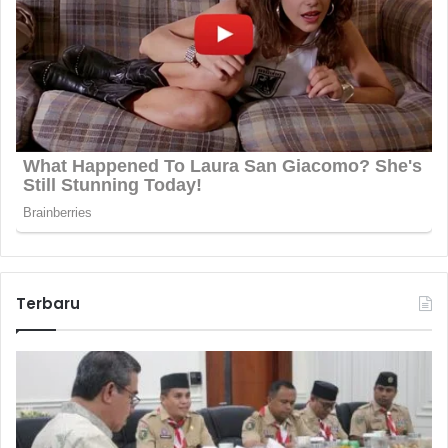
Terbaru