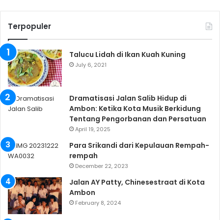
Terpopuler
Talucu Lidah di Ikan Kuah Kuning
July 6, 2021
Dramatisasi Jalan Salib Hidup di
Ambon: Ketika Kota Musik Berkidung
Tentang Pengorbanan dan Persatuan
April 19, 2025
Para Srikandi dari Kepulauan Rempah-
rempah
December 22, 2023
Jalan AY Patty, Chinesestraat di Kota
Ambon
February 8, 2024