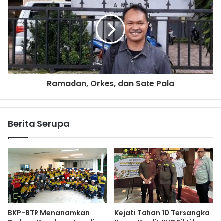
Ramadan, Orkes, dan Sate Pala
Berita Serupa
BKP-BTR Menanamkan
Kejati Tahan 10 Tersangka