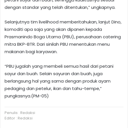
dengan standar yang telah ditentukan,” ungkapnya.
Selanjutnya tim livelihood memberitahukan, lanjut Dino,
komoditi apa saja yang akan dipanen kepada
Prasmanindo Boga Utama (PBU), perusahaan catering
mitra BKP-BTR. Dari sinilah PBU menentukan menu
makanan bagi karyawan.
“PBU jugalah yang membeli semua hasil dari petani
sayur dan buah. Selain sayuran dan buah, juga
berlangsung hal yang sama dengan produk ayam
pedaging dan petelur, ikan dan tahu-tempe,”
pungkasnya.(PM-05)
Penulis : Redaksi
Editor : Redaksi