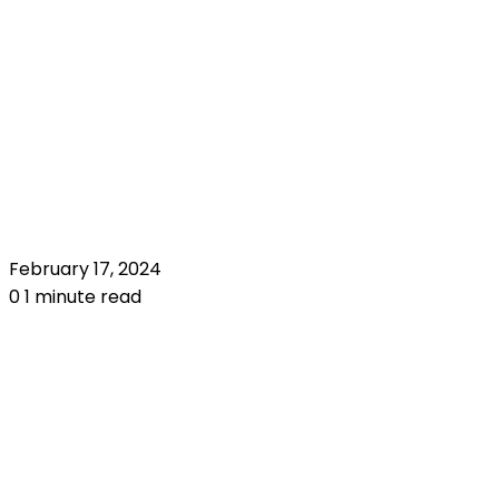
February 17, 2024
0
1 minute read