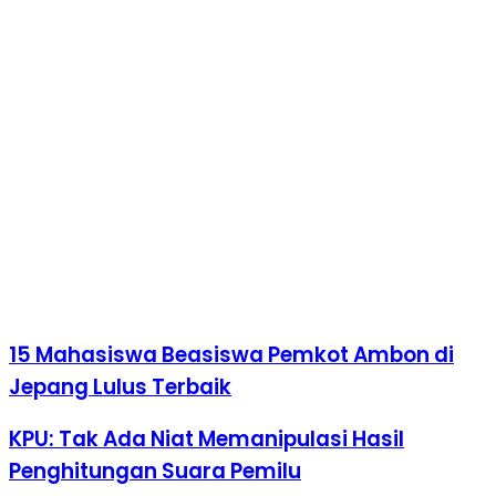
15 Mahasiswa Beasiswa Pemkot Ambon di
Jepang Lulus Terbaik
KPU: Tak Ada Niat Memanipulasi Hasil
Penghitungan Suara Pemilu