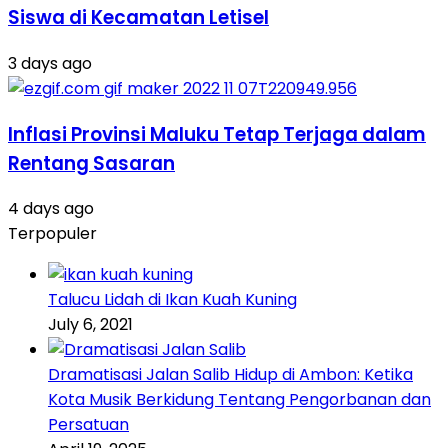
Siswa di Kecamatan Letisel
3 days ago
Inflasi Provinsi Maluku Tetap Terjaga dalam
Rentang Sasaran
4 days ago
Terpopuler
Talucu Lidah di Ikan Kuah Kuning
July 6, 2021
Dramatisasi Jalan Salib Hidup di Ambon: Ketika
Kota Musik Berkidung Tentang Pengorbanan dan
Persatuan