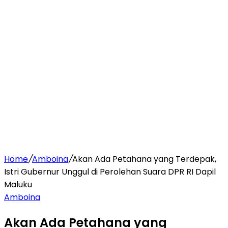
Home
/
Amboina
/
Akan Ada Petahana yang Terdepak,
Istri Gubernur Unggul di Perolehan Suara DPR RI Dapil
Maluku
Amboina
Akan Ada Petahana yang