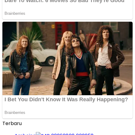
Terbaru