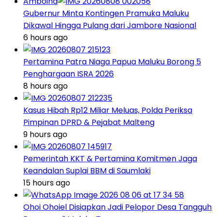
Amboina
Gubernur Minta Kontingen Pramuka Maluku
Dikawal Hingga Pulang dari Jambore Nasional
6 hours ago
Pertamina Patra Niaga Papua Maluku Borong 5
Penghargaan ISRA 2026
8 hours ago
Kasus Hibah Rp12 Miliar Meluas, Polda Periksa
Pimpinan DPRD & Pejabat Malteng
9 hours ago
Pemerintah KKT & Pertamina Komitmen Jaga
Keandalan Suplai BBM di Saumlaki
15 hours ago
Ohoi Ohoiel Disiapkan Jadi Pelopor Desa Tangguh