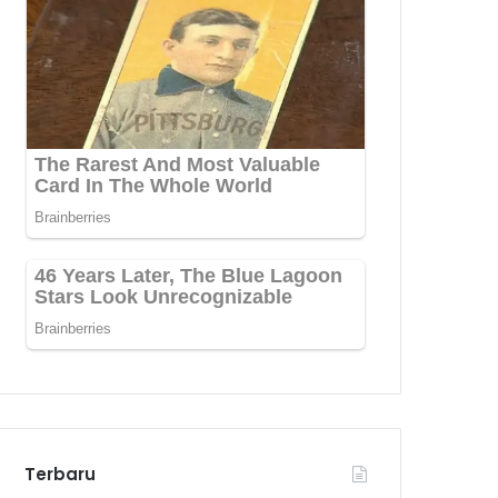
Terbaru