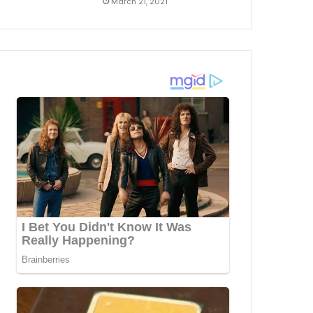
March 21, 2021