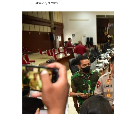
February 3, 2022