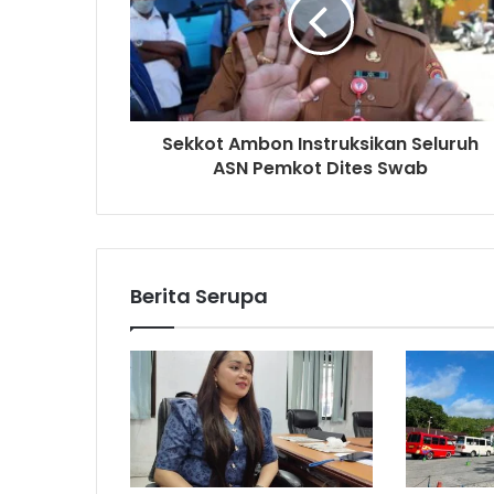
Sekkot Ambon Instruksikan Seluruh
ASN Pemkot Dites Swab
Berita Serupa