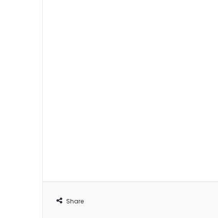
Share