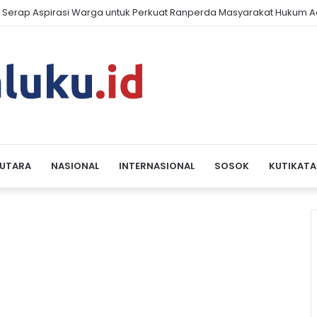
 Serap Aspirasi Warga untuk Perkuat Ranperda Masyarakat Hukum A
 UTARA
NASIONAL
INTERNASIONAL
SOSOK
KUTIKATA