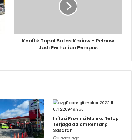
Konflik Tapal Batas Kariuw - Pelauw
Jadi Perhatian Pempus
Inflasi Provinsi Maluku Tetap
Terjaga dalam Rentang
Sasaran
3 days ago