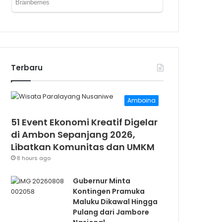
Terbaru
Amboina
51 Event Ekonomi Kreatif Digelar
di Ambon Sepanjang 2026,
Libatkan Komunitas dan UMKM
8 hours ago
Gubernur Minta
Kontingen Pramuka
Maluku Dikawal Hingga
Pulang dari Jambore