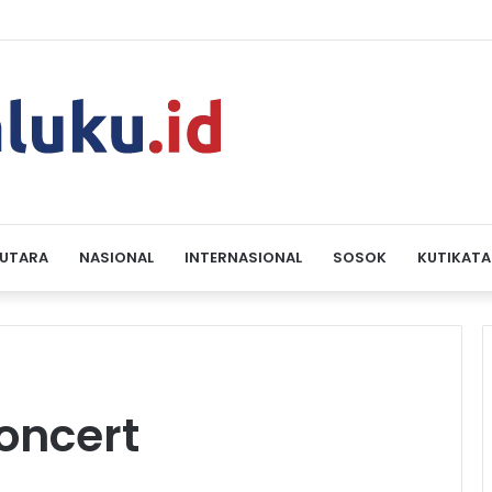
 UTARA
NASIONAL
INTERNASIONAL
SOSOK
KUTIKATA
oncert