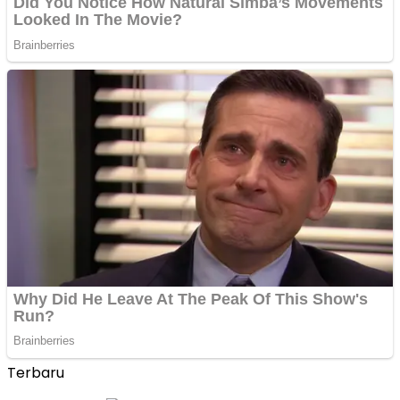
Terbaru