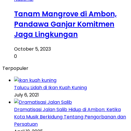
Tanam Mangrove di Ambon,
Pandawa Ganjar Komitmen
Jaga Lingkungan
October 5, 2023
0
Terpopuler
Talucu Lidah di Ikan Kuah Kuning
July 6, 2021
Dramatisasi Jalan Salib Hidup di Ambon: Ketika
Kota Musik Berkidung Tentang Pengorbanan dan
Persatuan