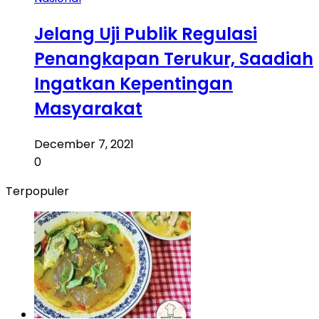
Jelang Uji Publik Regulasi
Penangkapan Terukur, Saadiah
Ingatkan Kepentingan
Masyarakat
December 7, 2021
0
Terpopuler