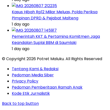
Kasus Hibah Rp12 Miliar Meluas, Polda Periksa
Pimpinan DPRD & Pejabat Malteng
1 day ago
Pemerintah KKT & Pertamina Komitmen Jaga
Keandalan Suplai BBM di Saumlaki
1 day ago
© Copyright 2026 Potret Maluku. All Rights Reserved
Tentang Kami & Redaksi
Pedoman Media Siber
Privacy Policy
Pedoman Pemberitaan Ramah Anak
Kode Etik Jurnalistik
Back to top button