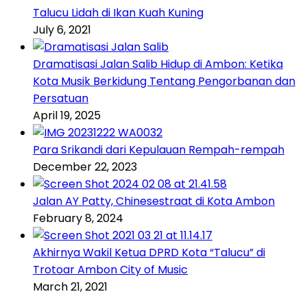
Talucu Lidah di Ikan Kuah Kuning
July 6, 2021
Dramatisasi Jalan Salib Hidup di Ambon: Ketika
Kota Musik Berkidung Tentang Pengorbanan dan
Persatuan
April 19, 2025
Para Srikandi dari Kepulauan Rempah-rempah
December 22, 2023
Jalan AY Patty, Chinesestraat di Kota Ambon
February 8, 2024
Akhirnya Wakil Ketua DPRD Kota “Talucu” di
Trotoar Ambon City of Music
March 21, 2021