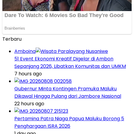
Terbaru
Amboina
51 Event Ekonomi Kreatif Digelar di Ambon
Sepanjang 2026, Libatkan Komunitas dan UMKM
7 hours ago
Gubernur Minta Kontingen Pramuka Maluku
Dikawal Hingga Pulang dari Jambore Nasional
22 hours ago
Pertamina Patra Niaga Papua Maluku Borong 5
Penghargaan ISRA 2026
1 day ago