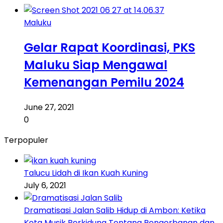
Maluku
Gelar Rapat Koordinasi, PKS
Maluku Siap Mengawal
Kemenangan Pemilu 2024
June 27, 2021
0
Terpopuler
Talucu Lidah di Ikan Kuah Kuning
July 6, 2021
Dramatisasi Jalan Salib Hidup di Ambon: Ketika
Kota Musik Berkidung Tentang Pengorbanan dan