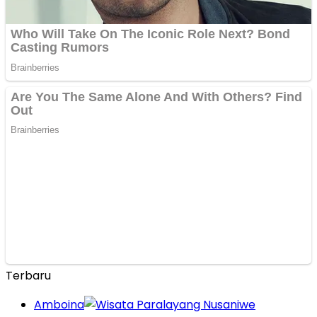
Terbaru
Amboina