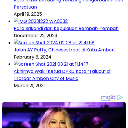
Persatuan
April 19, 2025
Para Srikandi dari Kepulauan Rempah-rempah
December 22, 2023
Jalan AY Patty, Chinesestraat di Kota Ambon
February 8, 2024
Akhirnya Wakil Ketua DPRD Kota “Talucu” di
Trotoar Ambon City of Music
March 21, 2021