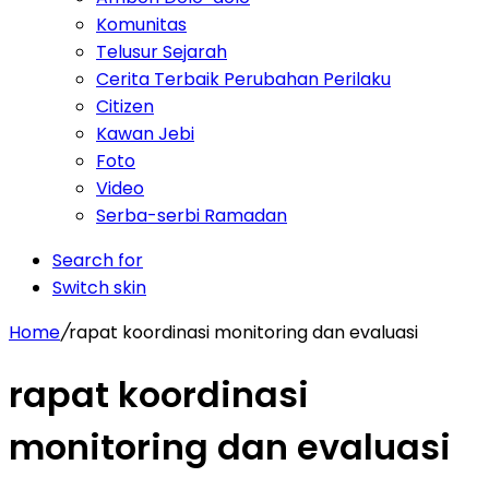
Komunitas
Telusur Sejarah
Cerita Terbaik Perubahan Perilaku
Citizen
Kawan Jebi
Foto
Video
Serba-serbi Ramadan
Search for
Switch skin
Home
/
rapat koordinasi monitoring dan evaluasi
rapat koordinasi
monitoring dan evaluasi