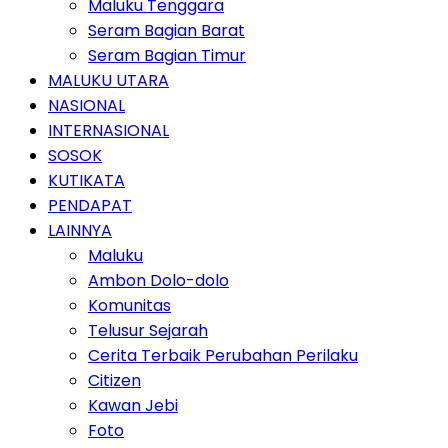
Maluku Tenggara
Seram Bagian Barat
Seram Bagian Timur
MALUKU UTARA
NASIONAL
INTERNASIONAL
SOSOK
KUTIKATA
PENDAPAT
LAINNYA
Maluku
Ambon Dolo-dolo
Komunitas
Telusur Sejarah
Cerita Terbaik Perubahan Perilaku
Citizen
Kawan Jebi
Foto