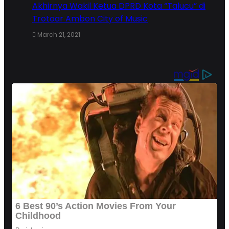
Akhirnya Wakil Ketua DPRD Kota “Talucu” di
Trotoar Ambon City of Music
March 21, 2021