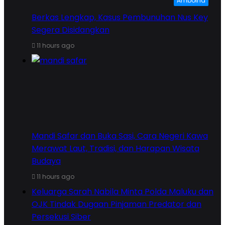
Amboina
Berkas Lengkap, Kasus Pembunuhan Nus Key
Segera Disidangkan
11 hours ago
Mandi Safar dan Buka Sasi, Cara Negeri Kawa
Merawat Laut, Tradisi, dan Harapan Wisata
Budaya
11 hours ago
Keluarga Sarah Nabila Minta Polda Maluku dan
OJK Tindak Dugaan Pinjaman Predator dan
Persekusi Siber