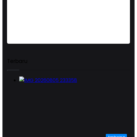
Terbaru