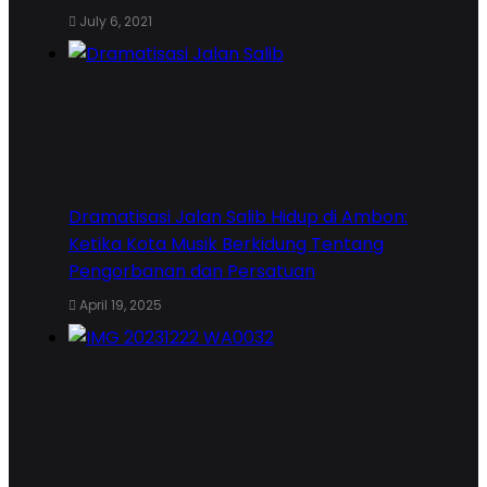
July 6, 2021
Dramatisasi Jalan Salib Hidup di Ambon:
Ketika Kota Musik Berkidung Tentang
Pengorbanan dan Persatuan
April 19, 2025