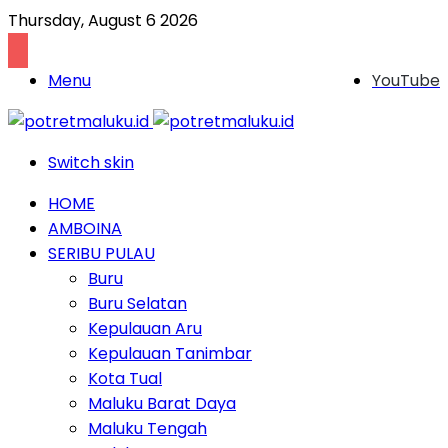
Thursday, August 6 2026
Menu
YouTube
Switch skin
HOME
AMBOINA
SERIBU PULAU
Buru
Buru Selatan
Kepulauan Aru
Kepulauan Tanimbar
Kota Tual
Maluku Barat Daya
Maluku Tengah