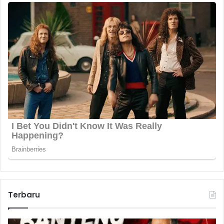
Terbaru