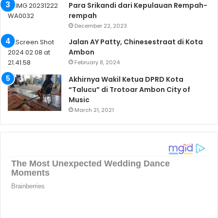
Para Srikandi dari Kepulauan Rempah-
rempah
December 22, 2023
Jalan AY Patty, Chinesestraat di Kota
Ambon
February 8, 2024
Akhirnya Wakil Ketua DPRD Kota
“Talucu” di Trotoar Ambon City of
Music
March 21, 2021