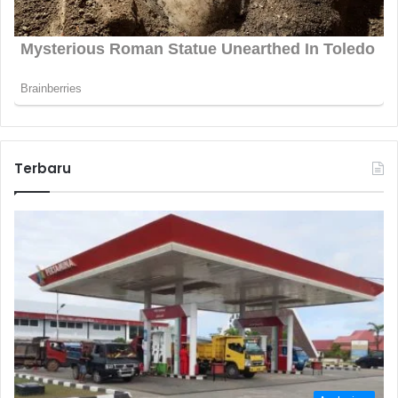
Terbaru