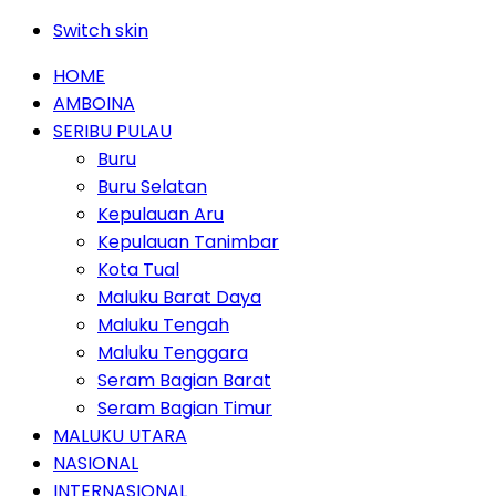
Switch skin
HOME
AMBOINA
SERIBU PULAU
Buru
Buru Selatan
Kepulauan Aru
Kepulauan Tanimbar
Kota Tual
Maluku Barat Daya
Maluku Tengah
Maluku Tenggara
Seram Bagian Barat
Seram Bagian Timur
MALUKU UTARA
NASIONAL
INTERNASIONAL