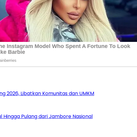
ang 2026, Libatkan Komunitas dan UMKM
 Hingga Pulang dari Jambore Nasional