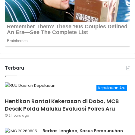
Terbaru
Kepulauan Aru
Hentikan Rantai Kekerasan di Dobo, MCB
Desak Polda Maluku Evaluasi Polres Aru
2 hours ago
Berkas Lengkap, Kasus Pembunuhan