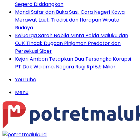
Segera Disidangkan
Mandi Safar dan Buka Sasi, Cara Negeri Kawa
Merawat Laut, Tradisi, dan Harapan Wisata
Budaya
Keluarga Sarah Nabila Minta Polda Maluku dan
OJK Tindak Dugaan Pinjaman Predator dan
Persekusi Siber
Kejari Ambon Tetapkan Dua Tersangka Korupsi
PT Dok Waiame, Negara Rugi Rp18,9 Miliar
YouTube
Menu