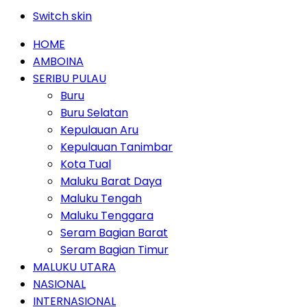
Switch skin
HOME
AMBOINA
SERIBU PULAU
Buru
Buru Selatan
Kepulauan Aru
Kepulauan Tanimbar
Kota Tual
Maluku Barat Daya
Maluku Tengah
Maluku Tenggara
Seram Bagian Barat
Seram Bagian Timur
MALUKU UTARA
NASIONAL
INTERNASIONAL