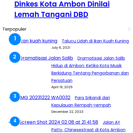
Dinkes Kota Ambon Dinilai
Lemah Tangani DBD
Terpopuler
Talucu Lidah di Ikan Kuah Kuning
July 6, 2021
Dramatisasi Jalan Salib
Hidup di Ambon: Ketika Kota Musik
Berkidung Tentang Pengorbanan dan
Persatuan
April 19, 2025
Para Srikandi dari
Kepulauan Rempah-rempah
December 22, 2023
Jalan AY
Patty, Chinesestraat di Kota Ambon