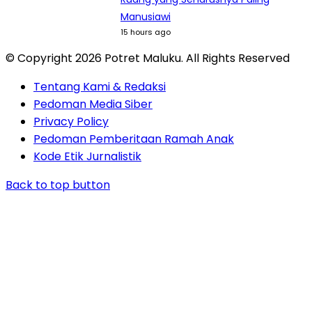
Manusiawi
15 hours ago
© Copyright 2026 Potret Maluku. All Rights Reserved
Tentang Kami & Redaksi
Pedoman Media Siber
Privacy Policy
Pedoman Pemberitaan Ramah Anak
Kode Etik Jurnalistik
Back to top button