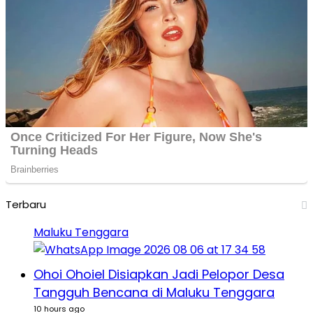
Terbaru
Maluku Tenggara
Ohoi Ohoiel Disiapkan Jadi Pelopor Desa
Tangguh Bencana di Maluku Tenggara
10 hours ago