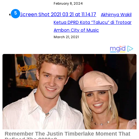
February 8, 2024
Akhirnya Wakil
Ketua DPRD Kota “Talucu” di Trotoar
Ambon City of Music
March 21, 2021