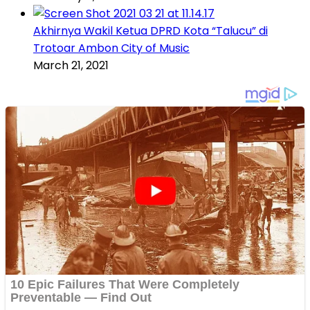
Akhirnya Wakil Ketua DPRD Kota “Talucu” di
Trotoar Ambon City of Music
March 21, 2021