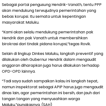
Sebagai partai pengusung Hendrik-Vanath, tentu PPP
akan mendukung terwujudnya pemerintahan yang
bebas korupsi. Itu semata untuk kepentingan
masyarakat Maluku.
“Kami akan selalu mendukung pemerintahan pak
Hendrik dan pak Vanath untuk membersihkan
birokrasi dari tindak pidana korupsi,”tegas Rovik.
Selain di lingkup Dinkes Maluku, langkah preventif yang
dilakukan oleh Gubernur Hendrik dalam mengaudit
anggaran diharapkan juga harus dilakukan terhadap
OPD-OPD lainnya.
“Tadi saya sudah sampaikan kalau ini langkah tepat,
namun inspektorat sebagai APIP harus juga mengaudit
dinas lain, agar pemerintahan ini bersih, dan jauh dari
tangan tangan yang menyusahkan warga
Maluku,”pungkasnya. (SAH)