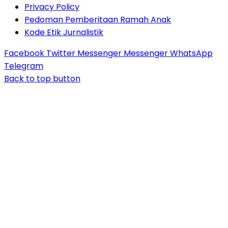
Privacy Policy
Pedoman Pemberitaan Ramah Anak
Kode Etik Jurnalistik
Facebook
Twitter
Messenger
Messenger
WhatsApp
Telegram
Back to top button