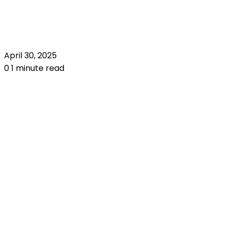
April 30, 2025
0
1 minute read