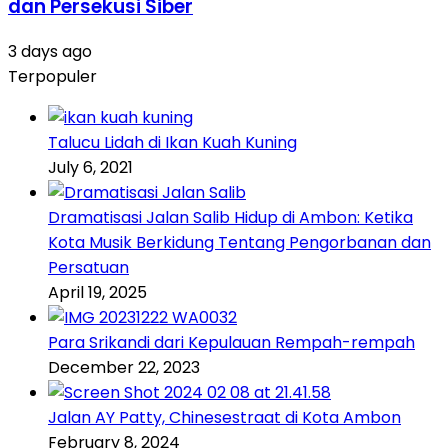
dan Persekusi Siber
3 days ago
Terpopuler
Talucu Lidah di Ikan Kuah Kuning
July 6, 2021
Dramatisasi Jalan Salib Hidup di Ambon: Ketika
Kota Musik Berkidung Tentang Pengorbanan dan
Persatuan
April 19, 2025
Para Srikandi dari Kepulauan Rempah-rempah
December 22, 2023
Jalan AY Patty, Chinesestraat di Kota Ambon
February 8, 2024