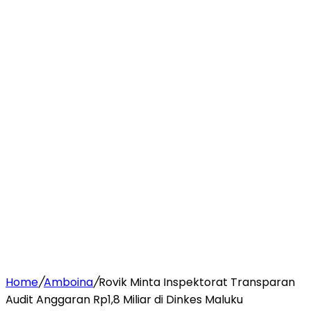
Home
/
Amboina
/
Rovik Minta Inspektorat Transparan
Audit Anggaran Rp1,8 Miliar di Dinkes Maluku