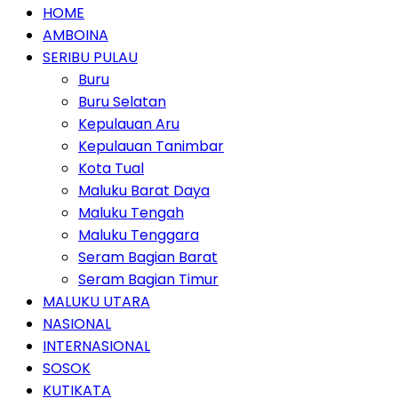
HOME
AMBOINA
SERIBU PULAU
Buru
Buru Selatan
Kepulauan Aru
Kepulauan Tanimbar
Kota Tual
Maluku Barat Daya
Maluku Tengah
Maluku Tenggara
Seram Bagian Barat
Seram Bagian Timur
MALUKU UTARA
NASIONAL
INTERNASIONAL
SOSOK
KUTIKATA