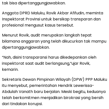
tak bisa dipertanggungjawabkan.
Anggota DPRD Maluku, Rovik Akbar Afifudin, meminta
Inspektorat Provinsi untuk bersikap transparan dan
profesional mengusut kasus tersebut.
Menurut Rovik, audit merupakan langkah tepat
bilamana anggaran yang telah dikucurkan tak mampu
dipertanggungjawabkan.
“Nah, disini transparansi harus dikedepankan oleh
inspektorat saat audit berlangsung,”ujar Rovik,
kemarin.
Sekretaris Dewan Pimpinan Wilayah (DPW) PPP Maluku
itu menyebut, pemerintahan Hendrik Lewerissa-
Abdulah Vanath baru berjalan. Meski begitu, keduanya
telah berkomitmen menjadikan birokrasi yang bersih
dari tindakan korupsi.