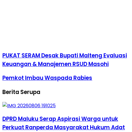
PUKAT SERAM Desak Bupati Malteng Evaluasi
Keuangan & Manajemen RSUD Masohi
Pemkot Imbau Waspada Rabies
Berita Serupa
DPRD Maluku Serap Aspirasi Warga untuk
Perkuat Ranperda Masyarakat Hukum Adat