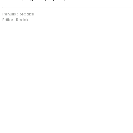
Penulis : Redaksi
Editor : Redaksi