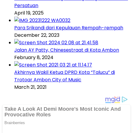
Persatuan
April 19, 2025
Para Srikandi dari Kepulauan Rempah-rempah
December 22, 2023
Jalan AY Patty, Chinesestraat di Kota Ambon
February 8, 2024
Akhirnya Wakil Ketua DPRD Kota “Talucu” di
Trotoar Ambon City of Music
March 21, 2021