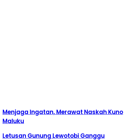
Menjaga Ingatan, Merawat Naskah Kuno
Maluku
Letusan Gunung Lewotobi Ganggu