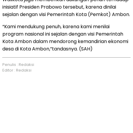
inisiatif Presiden Prabowo tersebut, karena dinilai
sejalan dengan visi Pemerintah Kota (Pemkot) Ambon.
“Kami mendukung penuh, karena kami menilai
program nasional ini sejalan dengan visi Pemerintah
Kota Ambon dalam mendorong kemandirian ekonomi
desa di Kota Ambon,”tandasnya. (SAH)
Penulis : Redaksi
Editor : Redaksi