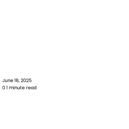
June 18, 2025
0
1 minute read