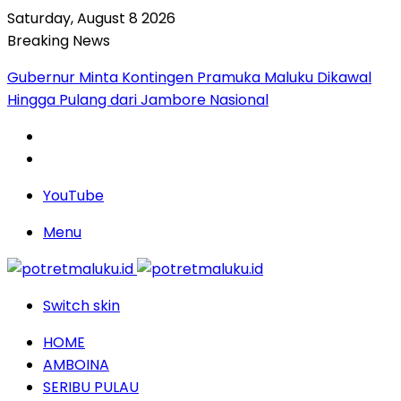
Saturday, August 8 2026
Breaking News
Gubernur Minta Kontingen Pramuka Maluku Dikawal
Hingga Pulang dari Jambore Nasional
YouTube
Menu
Switch skin
HOME
AMBOINA
SERIBU PULAU