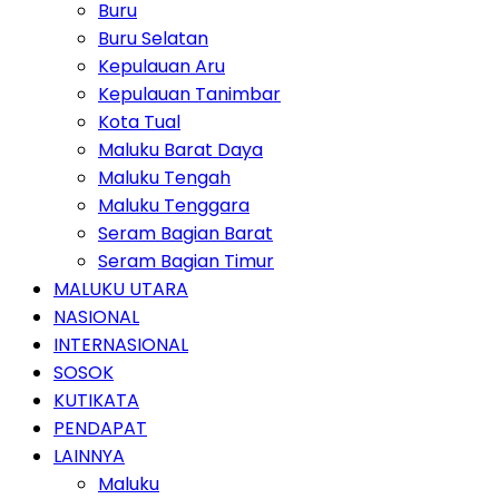
Buru
Buru Selatan
Kepulauan Aru
Kepulauan Tanimbar
Kota Tual
Maluku Barat Daya
Maluku Tengah
Maluku Tenggara
Seram Bagian Barat
Seram Bagian Timur
MALUKU UTARA
NASIONAL
INTERNASIONAL
SOSOK
KUTIKATA
PENDAPAT
LAINNYA
Maluku