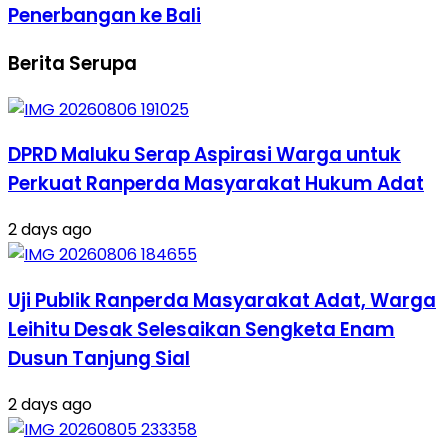
Penerbangan ke Bali
Berita Serupa
DPRD Maluku Serap Aspirasi Warga untuk
Perkuat Ranperda Masyarakat Hukum Adat
2 days ago
Uji Publik Ranperda Masyarakat Adat, Warga
Leihitu Desak Selesaikan Sengketa Enam
Dusun Tanjung Sial
2 days ago