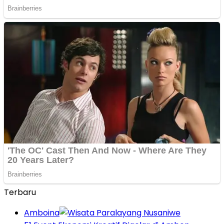
Terbaru
Amboina