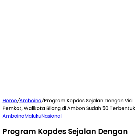
Home
/
Amboina
/
Program Kopdes Sejalan Dengan Visi
Pemkot, Walikota Bilang di Ambon Sudah 50 Terbentuk
Amboina
Maluku
Nasional
Program Kopdes Sejalan Dengan