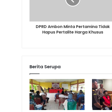
DPRD Ambon Minta Pertamina Tidak
Hapus Pertalite Harga Khusus
Berita Serupa