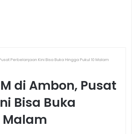
usat Perbelanjaan Kini Bisa Buka Hingga Pukul 10 Malam
M di Ambon, Pusat
ni Bisa Buka
0 Malam