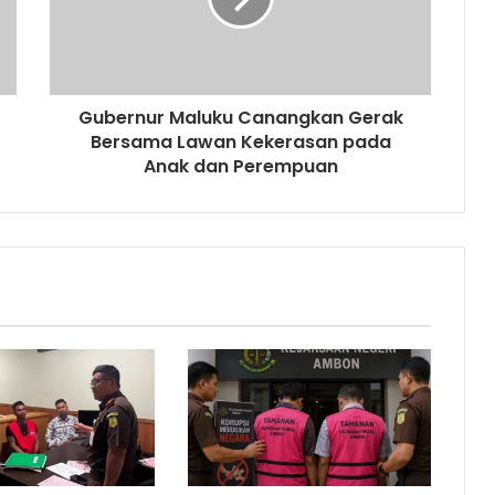
Gubernur Maluku Canangkan Gerak
Bersama Lawan Kekerasan pada
Anak dan Perempuan