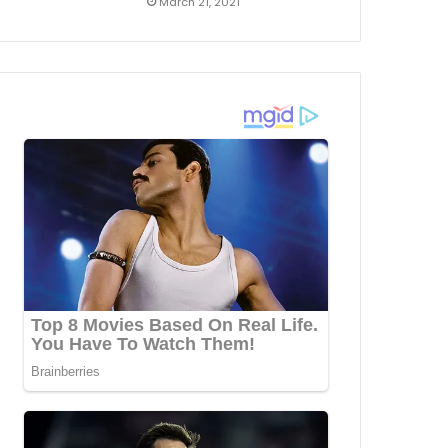
March 21, 2021