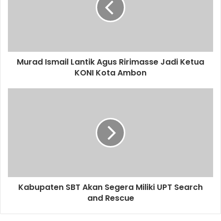
Murad Ismail Lantik Agus Ririmasse Jadi Ketua
KONI Kota Ambon
Kabupaten SBT Akan Segera Miliki UPT Search
and Rescue