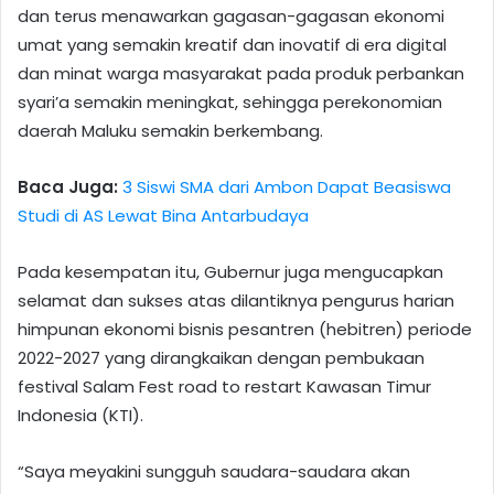
dan terus menawarkan gagasan-gagasan ekonomi
umat yang semakin kreatif dan inovatif di era digital
dan minat warga masyarakat pada produk perbankan
syari’a semakin meningkat, sehingga perekonomian
daerah Maluku semakin berkembang.
Baca Juga:
3 Siswi SMA dari Ambon Dapat Beasiswa
Studi di AS Lewat Bina Antarbudaya
Pada kesempatan itu, Gubernur juga mengucapkan
selamat dan sukses atas dilantiknya pengurus harian
himpunan ekonomi bisnis pesantren (hebitren) periode
2022-2027 yang dirangkaikan dengan pembukaan
festival Salam Fest road to restart Kawasan Timur
Indonesia (KTI).
“Saya meyakini sungguh saudara-saudara akan