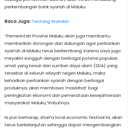
perkembangan bank syariah di Maluku.
Baca Juga:
Tentang Wandan
“Pemerintah Provinsi Maluku akan juga membantu
memberikan dorongan dan dukungan agar perbankan
syari’ah di Maluku terus berkembang. Karena saya juga
meyakini sungguh dengan berbagai potensi populasi
umat yang besar dan sumber daya alam (SDA) yang
tersebar di seluruh wilayah negeri Maluku, maka
kehadiran perbankan syariah dengan berbagai
produknya, akan membawa ‘maslahat’ bagi
peningkatan ekonomi dan pemerataan kesejahteraan
masyarakat Maluku,”imbuhnya.
Ia pun berharap, shari’a local economic festival ini, akan
terus berkelanjutan sehingga dapat mengembangkan