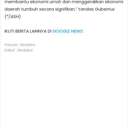
membantu ekonomi umat dan menggerakkan ekonomi
daerah tumbuh secara signifikan,” tandas Gubernur.
(*/ASH)
IKUTI BERITA LAINNYA DI
GOOGLE NEWS
Penulis : Redaksi
Editor : Redaksi