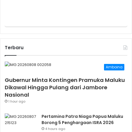
Terbaru
Amboina
Gubernur Minta Kontingen Pramuka Maluku
Dikawal Hingga Pulang dari Jambore
Nasional
1 hour ago
Pertamina Patra Niaga Papua Maluku
Borong 5 Penghargaan ISRA 2026
4 hours ago