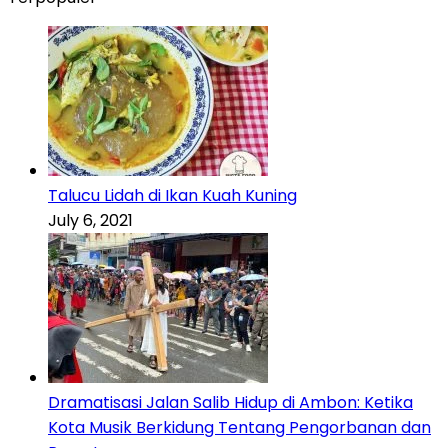
Talucu Lidah di Ikan Kuah Kuning
July 6, 2021
Dramatisasi Jalan Salib Hidup di Ambon: Ketika
Kota Musik Berkidung Tentang Pengorbanan dan