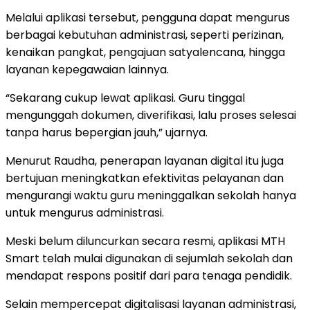
Melalui aplikasi tersebut, pengguna dapat mengurus
berbagai kebutuhan administrasi, seperti perizinan,
kenaikan pangkat, pengajuan satyalencana, hingga
layanan kepegawaian lainnya.
“Sekarang cukup lewat aplikasi. Guru tinggal
mengunggah dokumen, diverifikasi, lalu proses selesai
tanpa harus bepergian jauh,” ujarnya.
Menurut Raudha, penerapan layanan digital itu juga
bertujuan meningkatkan efektivitas pelayanan dan
mengurangi waktu guru meninggalkan sekolah hanya
untuk mengurus administrasi.
Meski belum diluncurkan secara resmi, aplikasi MTH
Smart telah mulai digunakan di sejumlah sekolah dan
mendapat respons positif dari para tenaga pendidik.
Selain mempercepat digitalisasi layanan administrasi,