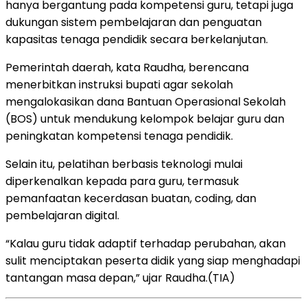
hanya bergantung pada kompetensi guru, tetapi juga
dukungan sistem pembelajaran dan penguatan
kapasitas tenaga pendidik secara berkelanjutan.
Pemerintah daerah, kata Raudha, berencana
menerbitkan instruksi bupati agar sekolah
mengalokasikan dana Bantuan Operasional Sekolah
(BOS) untuk mendukung kelompok belajar guru dan
peningkatan kompetensi tenaga pendidik.
Selain itu, pelatihan berbasis teknologi mulai
diperkenalkan kepada para guru, termasuk
pemanfaatan kecerdasan buatan, coding, dan
pembelajaran digital.
“Kalau guru tidak adaptif terhadap perubahan, akan
sulit menciptakan peserta didik yang siap menghadapi
tantangan masa depan,” ujar Raudha.(TIA)