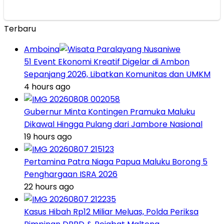
Terbaru
Amboina
51 Event Ekonomi Kreatif Digelar di Ambon
Sepanjang 2026, Libatkan Komunitas dan UMKM
4 hours ago
Gubernur Minta Kontingen Pramuka Maluku
Dikawal Hingga Pulang dari Jambore Nasional
19 hours ago
Pertamina Patra Niaga Papua Maluku Borong 5
Penghargaan ISRA 2026
22 hours ago
Kasus Hibah Rp12 Miliar Meluas, Polda Periksa