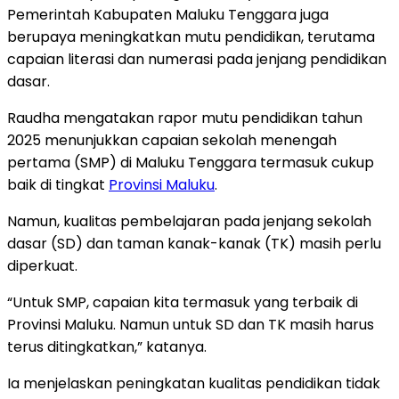
Pemerintah Kabupaten Maluku Tenggara juga
berupaya meningkatkan mutu pendidikan, terutama
capaian literasi dan numerasi pada jenjang pendidikan
dasar.
Raudha mengatakan rapor mutu pendidikan tahun
2025 menunjukkan capaian sekolah menengah
pertama (SMP) di Maluku Tenggara termasuk cukup
baik di tingkat
Provinsi Maluku
.
Namun, kualitas pembelajaran pada jenjang sekolah
dasar (SD) dan taman kanak-kanak (TK) masih perlu
diperkuat.
“Untuk SMP, capaian kita termasuk yang terbaik di
Provinsi Maluku. Namun untuk SD dan TK masih harus
terus ditingkatkan,” katanya.
Ia menjelaskan peningkatan kualitas pendidikan tidak