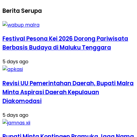
Berita Serupa
Festival Pesona Kei 2026 Dorong Pariwisata
Berbasis Budaya di Maluku Tenggara
5 days ago
Revisi UU Pemerintahan Daerah, Bupati Malra
Minta Aspirasi Daerah Kepulauan
Diakomodasi
5 days ago
Bupati Minta Kontingen Pramuka Jaga Nama