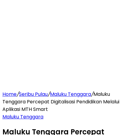
Home
/
Seribu Pulau
/
Maluku Tenggara
/
Maluku
Tenggara Percepat Digitalisasi Pendidikan Melalui
Aplikasi MTH Smart
Maluku Tenggara
Maluku Tenggara Percepat