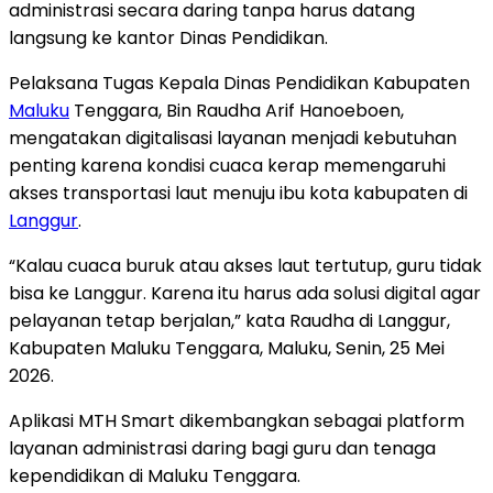
administrasi secara daring tanpa harus datang
langsung ke kantor Dinas Pendidikan.
Pelaksana Tugas Kepala Dinas Pendidikan Kabupaten
Maluku
Tenggara, Bin Raudha Arif Hanoeboen,
mengatakan digitalisasi layanan menjadi kebutuhan
penting karena kondisi cuaca kerap memengaruhi
akses transportasi laut menuju ibu kota kabupaten di
Langgur
.
“Kalau cuaca buruk atau akses laut tertutup, guru tidak
bisa ke Langgur. Karena itu harus ada solusi digital agar
pelayanan tetap berjalan,” kata Raudha di Langgur,
Kabupaten Maluku Tenggara, Maluku, Senin, 25 Mei
2026.
Aplikasi MTH Smart dikembangkan sebagai platform
layanan administrasi daring bagi guru dan tenaga
kependidikan di Maluku Tenggara.