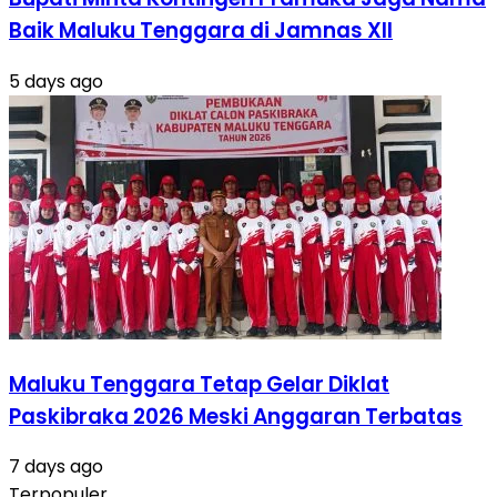
Baik Maluku Tenggara di Jamnas XII
5 days ago
Maluku Tenggara Tetap Gelar Diklat
Paskibraka 2026 Meski Anggaran Terbatas
7 days ago
Terpopuler