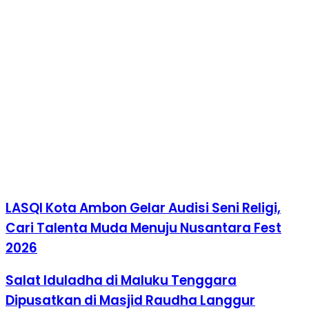
LASQI Kota Ambon Gelar Audisi Seni Religi,
Cari Talenta Muda Menuju Nusantara Fest
2026
Salat Iduladha di Maluku Tenggara
Dipusatkan di Masjid Raudha Langgur