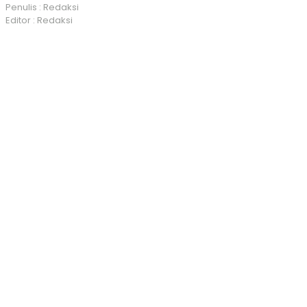
Penulis : Redaksi
Editor : Redaksi