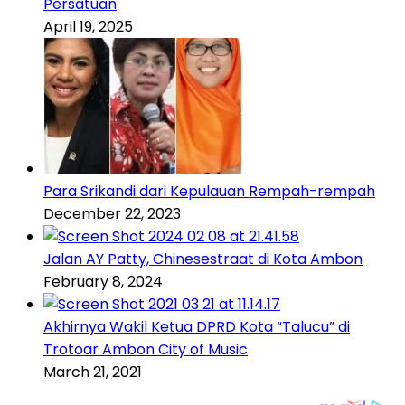
Persatuan
April 19, 2025
Para Srikandi dari Kepulauan Rempah-rempah
December 22, 2023
Jalan AY Patty, Chinesestraat di Kota Ambon
February 8, 2024
Akhirnya Wakil Ketua DPRD Kota “Talucu” di
Trotoar Ambon City of Music
March 21, 2021