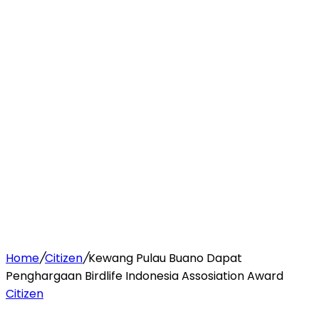
Home
/
Citizen
/
Kewang Pulau Buano Dapat
Penghargaan Birdlife Indonesia Assosiation Award
Citizen