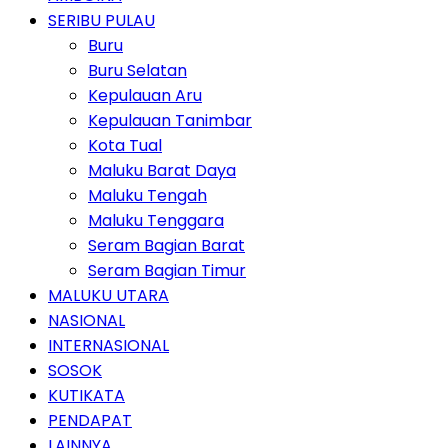
SERIBU PULAU
Buru
Buru Selatan
Kepulauan Aru
Kepulauan Tanimbar
Kota Tual
Maluku Barat Daya
Maluku Tengah
Maluku Tenggara
Seram Bagian Barat
Seram Bagian Timur
MALUKU UTARA
NASIONAL
INTERNASIONAL
SOSOK
KUTIKATA
PENDAPAT
LAINNYA