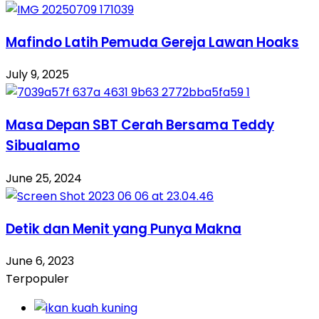
Mafindo Latih Pemuda Gereja Lawan Hoaks
July 9, 2025
Masa Depan SBT Cerah Bersama Teddy
Sibualamo
June 25, 2024
Detik dan Menit yang Punya Makna
June 6, 2023
Terpopuler