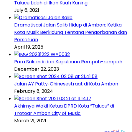
Talucu Lidah di Ikan Kuah Kuning
July 6, 2021
Dramatisasi Jalan Salib Hidup di Ambon: Ketika
Kota Musik Berkidung Tentang Pengorbanan dan
Persatuan
April 19, 2025
Para Srikandi dari Kepulauan Rempah-rempah
December 22, 2023
Jalan AY Patty, Chinesestraat di Kota Ambon
February 8, 2024
Akhirnya Wakil Ketua DPRD Kota “Talucu” di
Trotoar Ambon City of Music
March 21, 2021