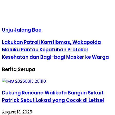
Unju Jalang Bae
Lakukan Patroli Kamtibmas, Wakapolda
Maluku Pantau Kepatuhan Protokol
Kesehatan dan Bagi-bagi Masker ke Warga
Berita Serupa
Dukung Rencana Walikota Bangun Sirkuit,
Patrick Sebut Lokasi yang Cocok di Letisel
August 13, 2025