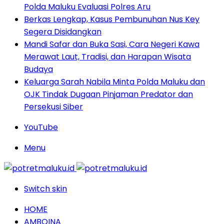
Polda Maluku Evaluasi Polres Aru
Berkas Lengkap, Kasus Pembunuhan Nus Key
Segera Disidangkan
Mandi Safar dan Buka Sasi, Cara Negeri Kawa
Merawat Laut, Tradisi, dan Harapan Wisata
Budaya
Keluarga Sarah Nabila Minta Polda Maluku dan
OJK Tindak Dugaan Pinjaman Predator dan
Persekusi Siber
YouTube
Menu
Switch skin
HOME
AMBOINA