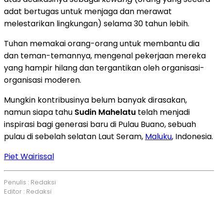
adat bertugas untuk menjaga dan merawat
melestarikan lingkungan) selama 30 tahun lebih.
Tuhan memakai orang-orang untuk membantu dia
dan teman-temannya, mengenal pekerjaan mereka
yang hampir hilang dan tergantikan oleh organisasi-
organisasi moderen.
Mungkin kontribusinya belum banyak dirasakan,
namun siapa tahu
Sudin Mahelatu
telah menjadi
inspirasi bagi generasi baru di Pulau Buano, sebuah
pulau di sebelah selatan Laut Seram,
Maluku
, Indonesia.
Piet Wairissal
Penulis : Redaksi
Editor : Redaksi