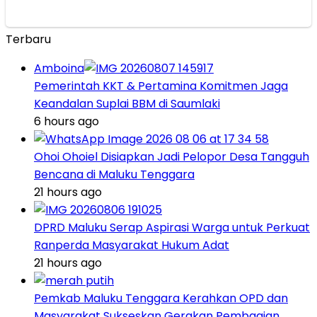
Terbaru
Amboina
Pemerintah KKT & Pertamina Komitmen Jaga
Keandalan Suplai BBM di Saumlaki
6 hours ago
Ohoi Ohoiel Disiapkan Jadi Pelopor Desa Tangguh
Bencana di Maluku Tenggara
21 hours ago
DPRD Maluku Serap Aspirasi Warga untuk Perkuat
Ranperda Masyarakat Hukum Adat
21 hours ago
Pemkab Maluku Tenggara Kerahkan OPD dan
Masyarakat Sukseskan Gerakan Pembagian